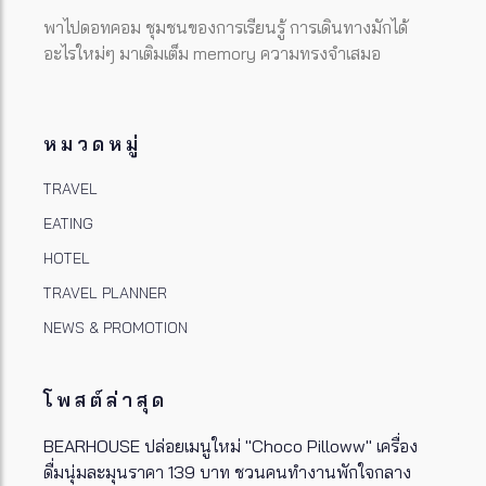
พาไปดอทคอม ชุมชนของการเรียนรู้ การเดินทางมักได้
อะไรใหม่ๆ มาเติมเต็ม memory ความทรงจำเสมอ
หมวดหมู่
TRAVEL
EATING
HOTEL
TRAVEL PLANNER
NEWS & PROMOTION
โพสต์ล่าสุด
BEARHOUSE ปล่อยเมนูใหม่ "Choco Pilloww" เครื่อง
ดื่มนุ่มละมุนราคา 139 บาท ชวนคนทำงานพักใจกลาง