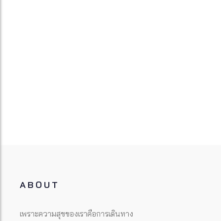
ABOUT
เพราะความสุขของเราคือการเดินทาง