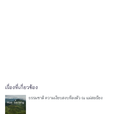
เรื่องที่เกี่ยวข้อง
ธรรมชาติ ความเงียบสงบที่ลงตัว ณ แม่สะเรียง