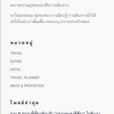
เพราะความสุขของเราคือการเดินทาง
พาไปดอทคอม ชุมชนของการเรียนรู้ การเดินทางมักได้
อะไรใหม่ๆ มาเติมเต็ม memory ความทรงจำเสมอ
หมวดหมู่
TRAVEL
EATING
HOTEL
TRAVEL PLANNER
NEWS & PROMOTION
โพสต์ล่าสุด
รวม 8 สถานที่เที่ยวต้อนรับ "ฤดูกาลแห่งสีเขียว" ไปค้นหา