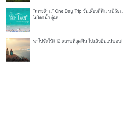
“เกาะล้าน” One Day Trip วันเดียวก็ฟิน หนีร้อน
ไปโดดน้ำ ตู้ม!
พาไปจัดให้!! 12 สถานที่สุดฟิน ไปแล้วอินแน่นอน!