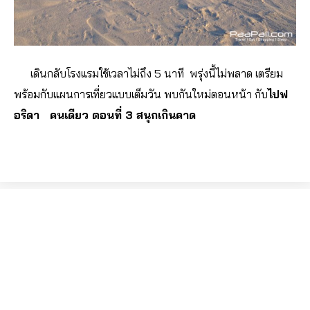
เดินกลับโรงแรมใช้เวลาไม่ถึง 5 นาที พรุ่งนี้ไม่พลาด เตรียม
พร้อมกับแผนการเที่ยวแบบเต็มวัน พบกันใหม่ตอนหน้า กับ
ไปฟ
อริดา คนเดียว ตอนที่
3
สนุกเกินคาด