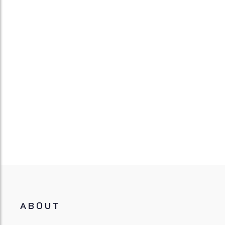
ABOUT