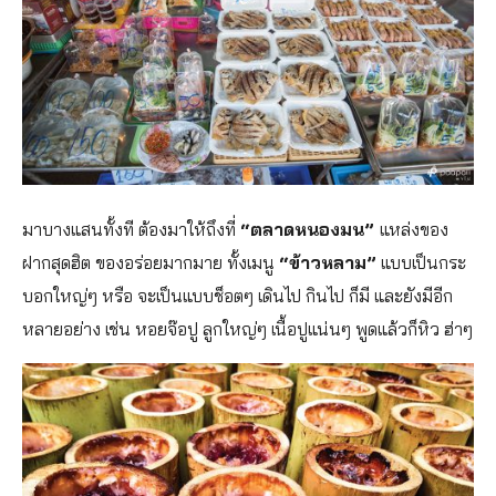
มาบางแสนทั้งที ต้องมาให้ถึงที่
“ตลาดหนองมน”
แหล่งของ
ฝากสุดฮิต ของอร่อยมากมาย ทั้งเมนู
“ข้าวหลาม”
แบบเป็นกระ
บอกใหญ่ๆ หรือ จะเป็นแบบช็อตๆ เดินไป กินไป ก็มี และยังมีอีก
หลายอย่าง เช่น หอยจ๊อปู ลูกใหญ่ๆ เนื้อปูแน่นๆ พูดแล้วก็หิว ฮ่าๆ