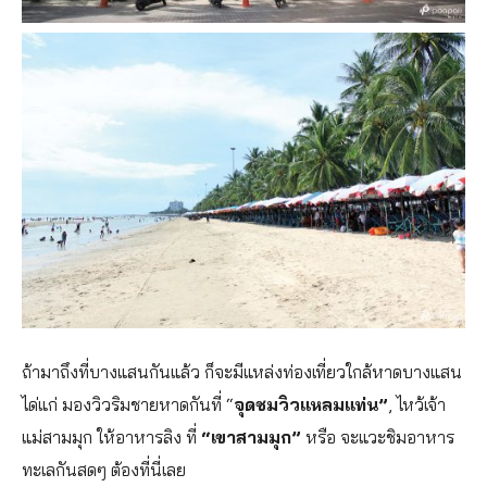
ถ้ามาถึงที่บางแสนกันแล้ว ก็จะมีแหล่งท่องเที่ยวใกล้หาดบางแสน
ได่แก่ มองวิวริมชายหาดกันที่ “
จุดชมวิวแหลมแท่น”
, ไหว้เจ้า
แม่สามมุก ให้อาหารลิง ที่
“เขาสามมุก”
หรือ จะแวะชิมอาหาร
ทะเลกันสดๆ ต้องที่นี่เลย