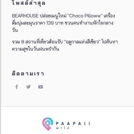
โพสต์ล่าสุด
BEARHOUSE ปล่อยเมนูใหม่ "Choco Pilloww" เครื่อง
ดื่มนุ่มละมุนราคา 139 บาท ชวนคนทำงานพักใจกลาง
วัน
รวม 8 สถานที่เที่ยวต้อนรับ "ฤดูกาลแห่งสีเขียว" ไปค้นหา
ความสุขในวันฝนพรำกัน
ติดตามเรา