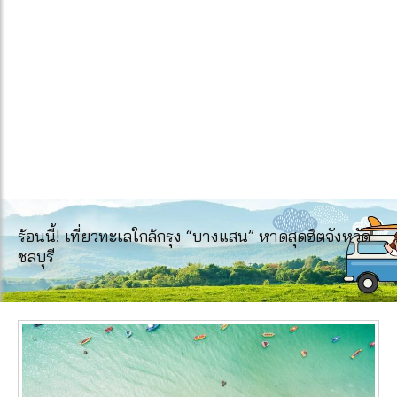
ร้อนนี้! เที่ยวทะเลใกล้กรุง “บางแสน” หาดสุดฮิตจังหวัด
ชลบุรี