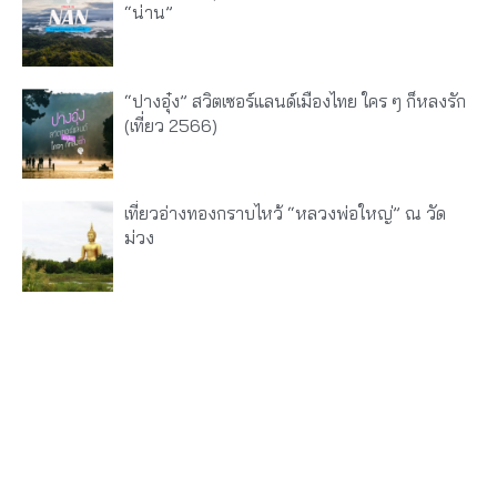
“น่าน”
“ปางอุ๋ง” สวิตเซอร์แลนด์เมืองไทย ใคร ๆ ก็หลงรัก
(เที่ยว 2566)
เที่ยวอ่างทองกราบไหว้ “หลวงพ่อใหญ่” ณ วัด
ม่วง