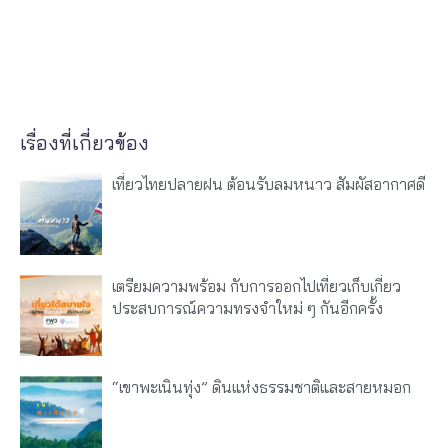
เรื่องที่เกี่ยวข้อง
เที่ยวไทยปลายฝน ต้อนรับลมหนาว สัมผัสอากาศดี
เตรียมความพร้อม กับการออกไปเที่ยวเก็บเกี่ยว
ประสบการณ์ความทรงจำใหม่ ๆ กันอีกครั้ง
“เขาพะเนินทุ่ง” ดินแห่งธรรมชาติและสายหมอก