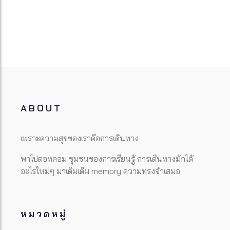
ABOUT
เพราะความสุขของเราคือการเดินทาง
พาไปดอทคอม ชุมชนของการเรียนรู้ การเดินทางมักได้
อะไรใหม่ๆ มาเติมเต็ม memory ความทรงจำเสมอ
หมวดหมู่