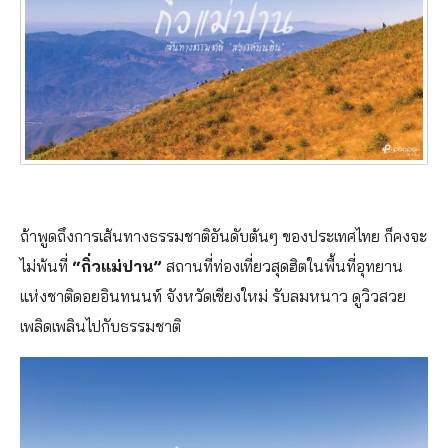
ถ้าพูดถึงการเส้นทางธรรมชาติอันดับต้นๆ ของประเทศไทย ก็คงจะ
ไม่พ้นที่
“กิ่วแม่ปาน”
สถานที่ท่องเที่ยวสุดฮิตในพื้นที่อุทยาน
แห่งชาติดอยอินทนนท์ จังหวัดเชียงใหม่ รับลมหนาว ดูวิวสวย
เพลิดเพลินไปกับธรรมชาติ