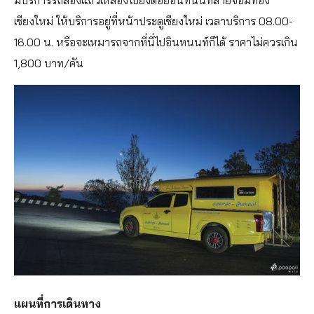
มีบริการรถสองแถวเหลืองไปยังดอยอินทนนท์สายจอมทอง
เชียงใหม่ ให้บริการอยู่ที่หน้าประตูเชียงใหม่ เวลาบริการ 08.00-
16.00 น. หรือจะเหมารถจากที่นี่ไปอินทนนท์ก็ได้ ราคาไม่ควรเกิน
1,800 บาท/คัน
แผนที่การเดินทาง