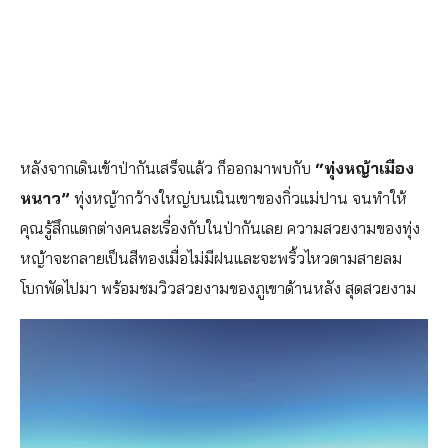
หลังจากเดินเข้าป่ากันเสร็จแล้ว ก็ออกมาพบกับ
“ทุ่งหญ้าเมือง
หนาว”
ทุ่งหญ้ากว้างใหญ่บนเนินเขาของกิ่วแม่ปาน จนทำให้
คุณรู้สึกแตกต่างคนละเรื่องกับในป่ากันเลย ความสวยงามของทุ่ง
หญ้าจะกลายเป็นสีทองเมื่อไม่มีฝนและจะพริ้วไหวตามสายลม
โบกพัดไปมา พร้อมชมวิวสวยงามของภูเขาด้านหลัง สุดสวยงาม