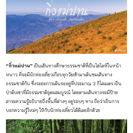
“กิ่วแม่ปาน”
เป็นเส้นทางศึกษาธรรมชาติที่เป็นไฮไลท์ในหน้า
หนาว ที่จะมีนักท่องเที่ยวเกือบทุกวัยเข้ามาเดินชมเส้นทาง
ธรรมชาติกัน ซึ่งระยะการเดินจะอยู่ที่ประมาณ 3 กิโลเมตร เป็น
ป่าดิบเขาที่มีธรรมชาติอุดมสมบูรณ์ โดยตามเส้นทางจะมีป้าย
สาระความรู้อธิบายถึงพื้นที่ต่างๆ อยู่รอบๆ ทาง ถือว่าเป็นการ
บอกความรู้ใหม่ๆ ให้กับนักท่องเที่ยวได้ดีเลยอีกด้วย