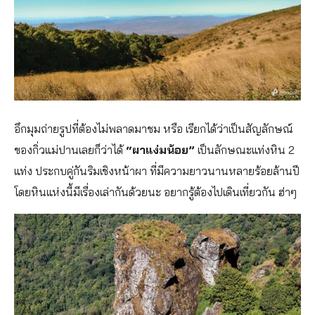
อึกมุมถ่ายรูปที่ต้องไม่พลาดมาชม หรือ เรียกได้ว่าเป็นสัญลักษณ์
ของกิ่วแม่ปานเลยก็ว่าได้
“ผาแง่มน้อย”
เป็นลักษณะแท่งหิน 2
แท่ง ประกบคู่กันริมเชิงหน้าผา ที่มีความยาวนานหลายร้อยล้านปี
โดยหินแห่งนี้มีเรื่องเล่ากันด้วยนะ อยากรู้ต้องไปเดินเที่ยวกัน ฮ่าๆ