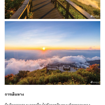
การเดินทาง