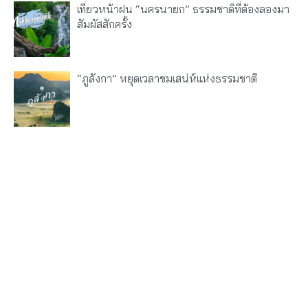
เที่ยวหน้าฝน “นครนายก” ธรรมชาติที่ต้องลองมา
สัมผัสสักครั้ง
“ภูลังกา” หยุดเวลาชมเสน่ห์แห่งธรรมชาติ