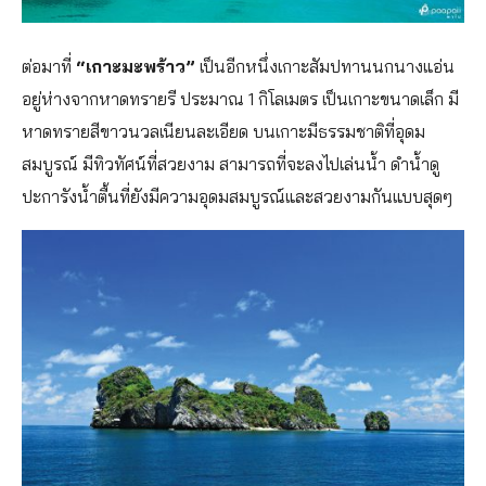
ต่อมาที่
“เกาะมะพร้าว”
เป็นอีกหนึ่งเกาะสัมปทานนกนางแอ่น
อยู่ห่างจากหาดทรายรี ประมาณ 1 กิโลเมตร เป็นเกาะขนาดเล็ก มี
หาดทรายสีขาวนวลเนียนละเอียด บนเกาะมีธรรมชาติที่อุดม
สมบูรณ์ มีทิวทัศน์ที่สวยงาม สามารถที่จะลงไปเล่นน้ำ ดำน้ำดู
ปะการังน้ำตื้นที่ยังมีความอุดมสมบูรณ์และสวยงามกันแบบสุดๆ