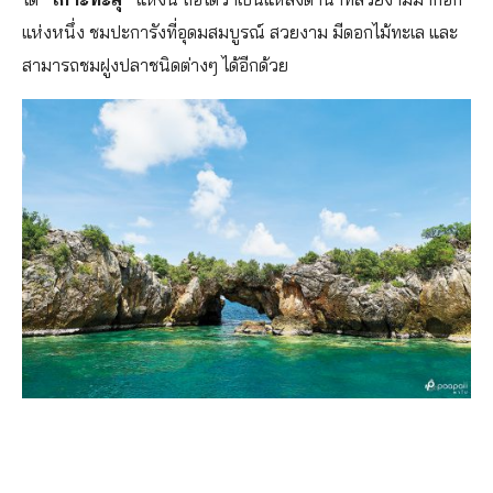
แห่งหนึ่ง ชมปะการังที่อุดมสมบูรณ์ สวยงาม มีดอกไม้ทะเล และ
สามารถชมฝูงปลาชนิดต่างๆ ได้อีกด้วย