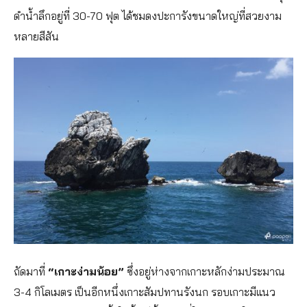
ดำน้ำลึกอยู่ที่ 30-70 ฟุต ได้ชมดงปะการังขนาดใหญ่ที่สวยงาม
หลายสีสัน
ถัดมาที่
“เกาะง่ามน้อย”
ซึ่งอยู่ห่างจากเกาะหลักง่ามประมาณ
3-4 กิโลเมตร เป็นอีกหนึ่งเกาะสัมปทานรังนก รอบเกาะมีแนว