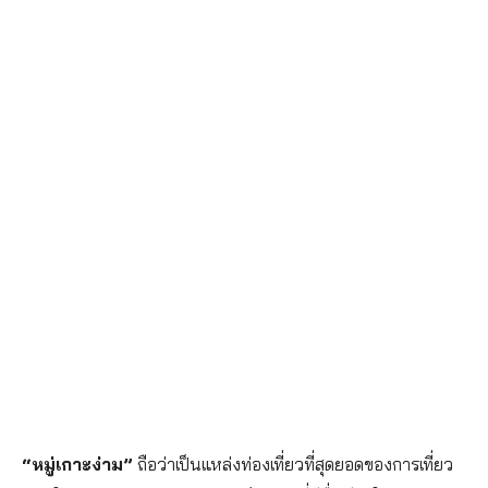
“หมู่เกาะง่าม”
ถือว่าเป็นแหล่งท่องเที่ยวที่สุดยอดของการเที่ยว