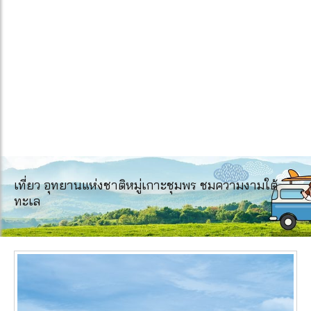
เที่ยว อุทยานแห่งชาติหมู่เกาะชุมพร ชมความงามใต้
ทะเล