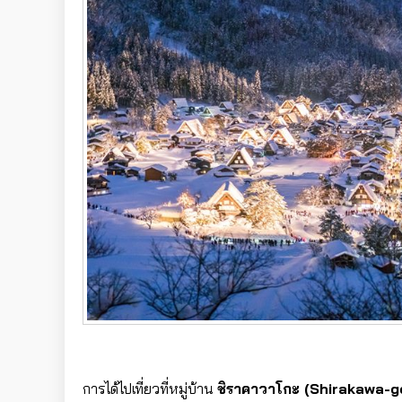
การได้ไปเที่ยวที่หมู่บ้าน
ชิราคาวาโกะ (Shirakawa-