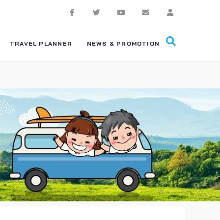
TRAVEL PLANNER
NEWS & PROMOTION