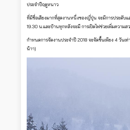
ประจำปีฤดูหนาว
ที่มีชื่อเสียงมากที่สุดงานหนึ่งของญี่ปุ่น จะมีการปร
19.30 น.และบ้านทุกหลังจะมี การเปิดไฟช่วยเพิ่มความ
กำหนดการจัดงานประจำปี 2018 จะจัดขึ้นเพียง 4 วันเท่านั้
น้าา)