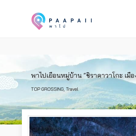
พาไปเยือนหมู่บ้าน “ชิราคาวาโกะ เมื
TOP GROSSING
,
Travel