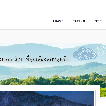
TRAVEL
EATING
HOTEL
องมรดกโลก” ที่คุณต้องตกหลุมรัก