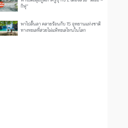
กิฟุ”
พาไปลั้นลา คลายร้อนกับ 15 อุทยานแห่งชาติ
ทางทะเลที่สวยไม่แพ้ทะเลไหนในโลก