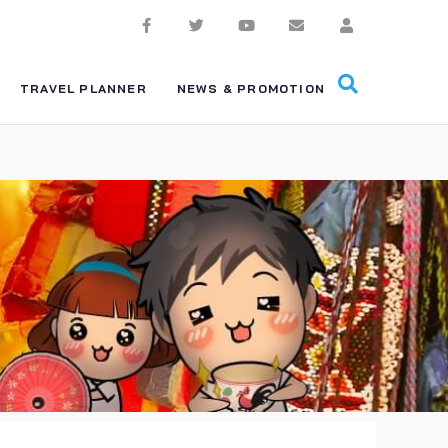
TRAVEL PLANNER
NEWS & PROMOTION