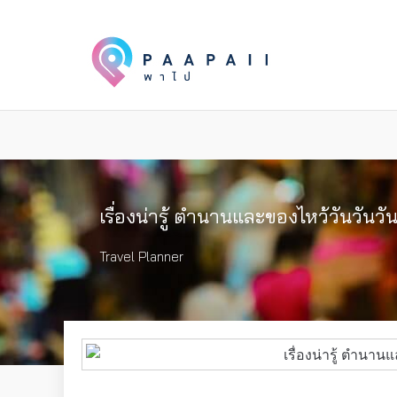
เรื่องน่ารู้ ตำนานและของไหว้วันวันว
Travel Planner