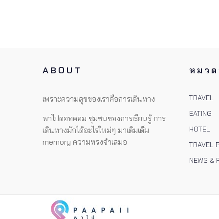
ABOUT
หมวดห
TRAVEL
เพราะความสุขของเราคือการเดินทาง
EATING
พาไปดอทคอม ชุมชนของการเรียนรู้ การ
HOTEL
เดินทางมักได้อะไรใหม่ๆ มาเติมเต็ม
memory ความทรงจำเสมอ
TRAVEL 
NEWS & 