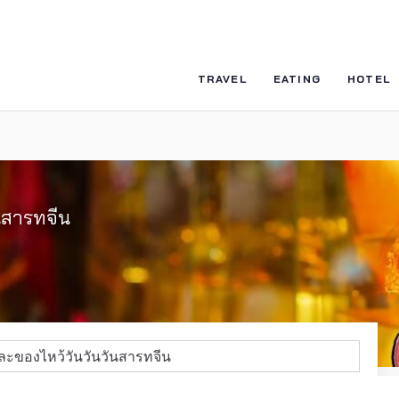
TRAVEL
EATING
HOTEL
ันสารทจีน