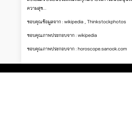
ความสุข…
ขอบคุณข้อมูลจาก : wikipedia , Thinkstockphotos
ขอบคุณภาพประกอบจาก : wikipedia
ขอบคุณภาพประกอบจาก : horoscope.sanook.com