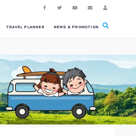
TRAVEL PLANNER
NEWS & PROMOTION