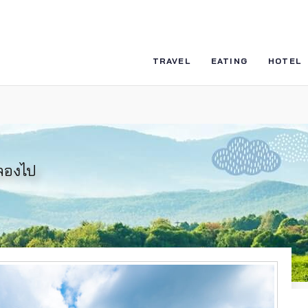
TRAVEL
EATING
HOTEL
งลองไป