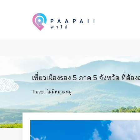
เที่ยวเมืองรอง 5 ภาค 5 จังหวัด ที่ต้อ
Travel
,
ไม่มีหมวดหมู่