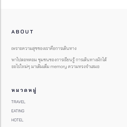
ABOUT
เพราะความสุขของเราคือการเดินทาง
พาไปดอทคอม ชุมชนของการเรียนรู้ การเดินทางมักได้
อะไรใหม่ๆ มาเติมเต็ม memory ความทรงจำเสมอ
หมวดหมู่
TRAVEL
EATING
HOTEL