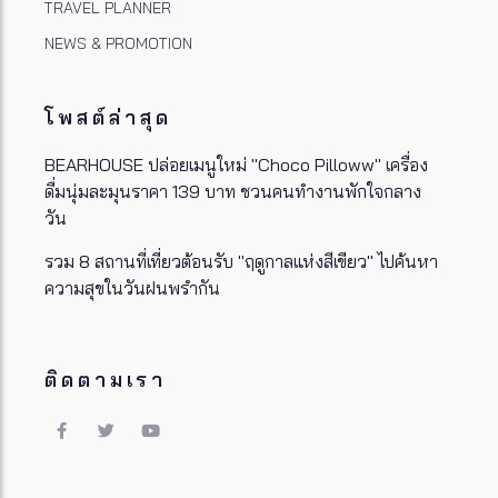
TRAVEL PLANNER
NEWS & PROMOTION
โพสต์ล่าสุด
BEARHOUSE ปล่อยเมนูใหม่ "Choco Pilloww" เครื่อง
ดื่มนุ่มละมุนราคา 139 บาท ชวนคนทำงานพักใจกลาง
วัน
รวม 8 สถานที่เที่ยวต้อนรับ "ฤดูกาลแห่งสีเขียว" ไปค้นหา
ความสุขในวันฝนพรำกัน
ติดตามเรา