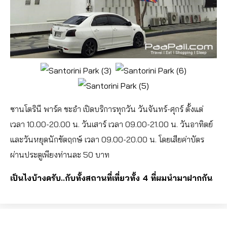
ซานโตรินี พาร์ค ชะอำ เปิดบริการทุกวัน วันจันทร์-ศุกร์ ตั้งแต่
เวลา 10.00-20.00 น. วันเสาร์ เวลา 09.00-21.00 น. วันอาทิตย์
และวันหยุดนักขัตฤกษ์ เวลา 09.00-20.00 น. โดยเสียค่าบัตร
ผ่านประตูเพียงท่านละ 50 บาท
เป็นไงบ้างครับ..กับทั้งสถานที่เที่ยวทั้ง 4 ที่ผมนำมาฝากกัน