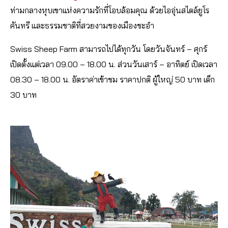
ท่ามกลางหุบเขาแห่งความรักที่โอบล้อมคุณ ด้วยไออุ่นสไตล์ยูโร
คันทรี และธรรมชาติที่สวยงามของเมืองชะอำ
Swiss Sheep Farm สามารถไปได้ทุกวัน โดยวันจันทร์ – ศุกร์
เปิดตั้งแต่เวลา 09.00 – 18.00 น. ส่วนวันเสาร์ – อาทิตย์ เปิดเวลา
08.30 – 18.00 น. อัตราค่าเข้าชม ราคาปกติ ผู้ใหญ่ 50 บาท เด็ก
30 บาท