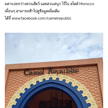
ผสานระหว่างสวนสัตว์ และสวนสนุก ไว้ใน สไตล์ Morocco
เพื่อนๆ สามารถเข้าไปดูข้อมูลเพิ่มเติม
ได้ที่ www.facebook.com/camelrepublic