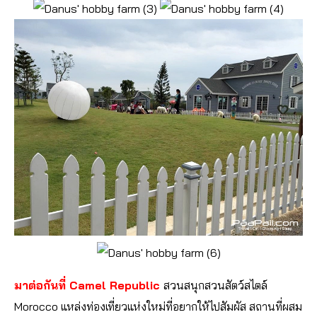
มาต่อกันที่ Camel Republic
สวนสนุกสวนสัตว์สไตล์
Morocco แหล่งท่องเที่ยวแห่งใหม่ที่อยากให้ไปสัมผัส สถานที่ผสม