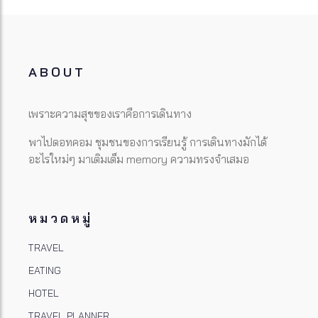
ABOUT
เพราะความสุขของเราคือการเดินทาง
พาไปดอทคอม ชุมชนของการเรียนรู้ การเดินทางมักได้
อะไรใหม่ๆ มาเติมเต็ม memory ความทรงจำเสมอ
หมวดหมู่
TRAVEL
EATING
HOTEL
TRAVEL PLANNER