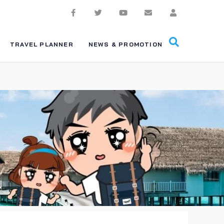
TRAVEL PLANNER
NEWS & PROMOTION