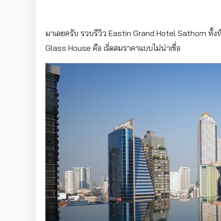
มาเลยครับ รวบรีวิว Eastin Grand Hotel Sathorn ทั
Glass House คือ เริ่ดสมราคาแบบไม่น่าเชื่อ