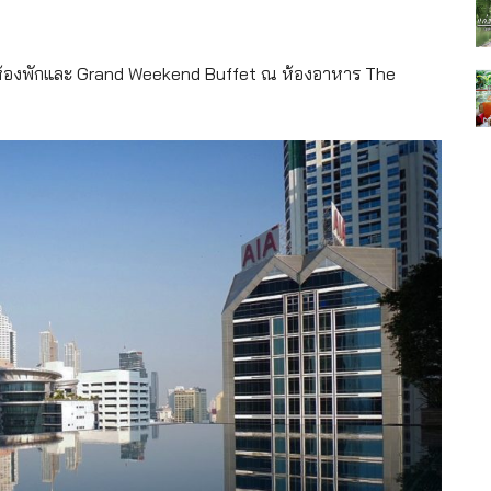
้งห้องพักและ Grand Weekend Buffet ณ ห้องอาหาร The