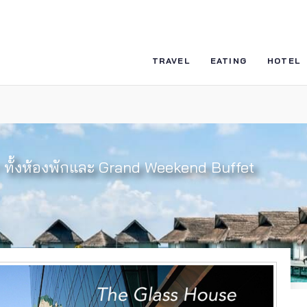
TRAVEL
EATING
HOTEL
” ทั้งห้องพักและ Grand Weekend Buffet