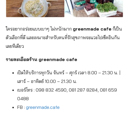
ใครอยากอร่อยแบบเบาๆ ไม่หนักมาก
greenmade cafe
ก็เป็น
ตัวเลือกที่ดี และเหมาะสำหรับคนที่รักสุขภาพจะแวะไปเช็คอินกัน
เลยทีเดียว
รายละเอียดร้าน greenmade cafe
เปิดให้บริการทุกวัน จันทร์ – ศุกร์ เวลา 8.00 – 21.30 น. |
เสาร์ – อาทิตย์ 10.00 – 21.30 น.
เบอร์โทร : 098 832 4590, 081 287 8284, 081 659
0488
FB :
greenmade.cafe