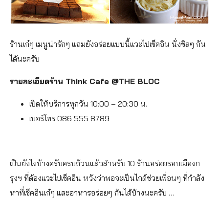
ร้านเก๋ๆ เมนูน่ารักๆ แถมยังอร่อยแบบนี้แวะไปเช็คอิน นั่งชิลๆ กัน
ได้นะครับ
รายละเอียดร้าน Think Cafe @THE BLOC
เปิดให้บริการทุกวัน 10:00 – 20:30 น.
เบอร์โทร 086 555 8789
เป็นยังไงบ้างครับครบถ้วนแล้วสำหรับ 10 ร้านอร่อยรอบเมืองก
รุงฯ ที่ต้องแวะไปเช็คอิน หวังว่าพอจะเป็นไกด์ช่วยเพื่อนๆ ที่กำลัง
หาที่เช็คอินเก๋ๆ และอาหารอร่อยๆ กันได้บ้างนะครับ …