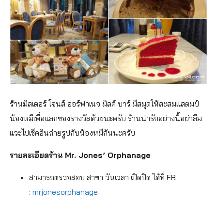
ร้านมิสเตอร์ โจนส์ ออร์ฟาเนจ มิลค์ บาร์ มีสมุดให้สะสมแสตมป์
น้องหมีเพื่อแลกของรางวัลด้วยนะครับ ร้านน่ารักอย่างนี้อย่าลืม
แวะไปเช็คอินถ่ายรูปกับน้องหมีกันนะครับ
รายละเอียดร้าน Mr. Jones’ Orphanage
สามารถตรวจสอบ สาขา วันเวลา เปิดปิด ได้ที่ FB
:
mrjonesorphanage