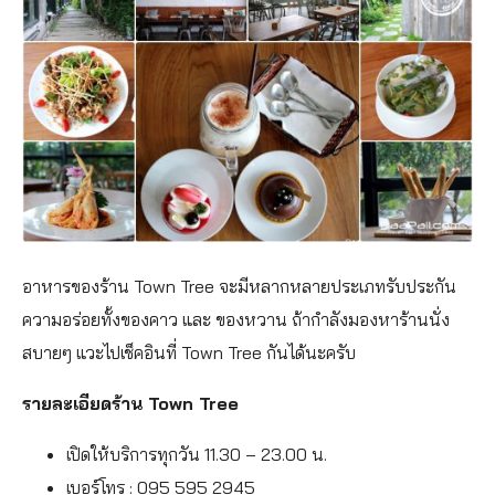
อาหารของร้าน Town Tree จะมีหลากหลายประเภทรับประกัน
ความอร่อยทั้งของคาว และ ของหวาน ถ้ากำลังมองหาร้านนั่ง
สบายๆ แวะไปเช็คอินที่ Town Tree กันได้นะครับ
รายละเอียดร้าน Town Tree
เปิดให้บริการทุกวัน 11.30 – 23.00 น.
เบอร์โทร : 095 595 2945