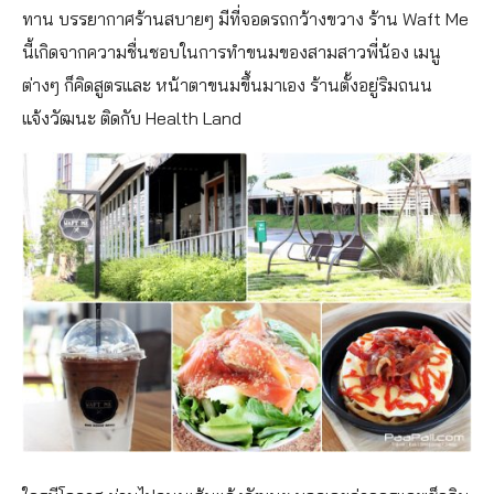
ทาน บรรยากาศร้านสบายๆ มีที่จอดรถกว้างขวาง ร้าน Waft Me
นี้เกิดจากความชื่นชอบในการทำขนมของสามสาวพี่น้อง เมนู
ต่างๆ ก็คิดสูตรและ หน้าตาขนมขึ้นมาเอง ร้านตั้งอยู่ริมถนน
แจ้งวัฒนะ ติดกับ Health Land