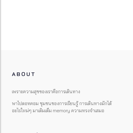
ABOUT
เพราะความสุขของเราคือการเดินทาง
พาไปดอทคอม ชุมชนของการเรียนรู้ การเดินทางมักได้
อะไรใหม่ๆ มาเติมเต็ม memory ความทรงจำเสมอ