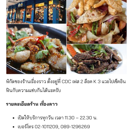
พิกัดของร้านเรื่องราว ตั้งอยู่ที่ CDC เฟส 2 ล็อค K 3 แวะไปเช็คอิน
ฟินกับความแซ่บกันได้นะครับ
รายละเอียดร้าน เรื่องลาว
เปิดให้บริการทุกวัน เวลา 11.30 – 22.30 น.
เบอร์โทร 02-1011209, 089-1296269