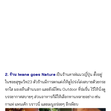
2. ร้าน Iwane goes Nature
เป็นร้านคาเฟ่แนวญี่ปุ่น ตั้งอยู่
ในซอยสุขุมวิท23 ตัวร้านมีการตกแต่งให้ดูโปร่งโล่งสบายด้
วยกระ
จกใส มองเห็นด้านนอก และยังมีโซน Outdoor ที่ร่มรื่น ไว้ให้นั่งดู
บรรยากาศสบายๆ ส่วนอาหารก็มีให้เลือกทานหลายอย่าง เช่น
กาแฟ แพนเค้ก บราวนี่ และเมนูอร่อยๆ อีกเพียบ