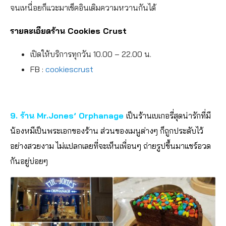
จนเหนื่อยก็แวะมาเช็คอินเติมความหวานกันได้
รายละเอียดร้าน Cookies Crust
เปิดให้บริการทุกวัน 10.00 – 22.00 น.
FB :
cookiescrust
9. ร้าน Mr.Jones’ Orphanage
เป็นร้านเบเกอรี่สุดน่ารักที่มี
น้องหมีเป็นพระเอกของร้าน ส่วนของเมนูต่างๆ ก็ถูกประดับไว้
อย่างสวยงาม ไม่แปลกเลยที่จะเห็นเพื่อนๆ ถ่ายรูปขึ้นมาแชร์อวด
กันอยู่บ่อยๆ