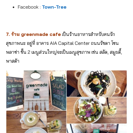
Facebook :
Town-Tree
7. ร้าน
greenmade cafe
เป็นร้านอาหารสำหรับคนรัก
สุขภาพนะ อยู่ที่ อาคาร AIA Capital Center ถนนรัชดา โซน
พลาซ่า ชั้น 2 เมนูส่วนใหญ่จะเป็นเมนูสุขภาพ เช่น สลัด, สมูธตี้,
พาสต้า