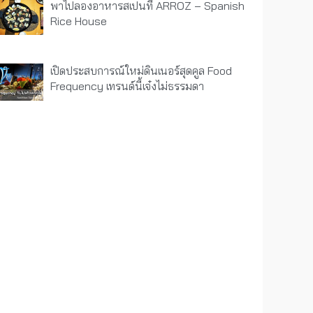
พาไปลองอาหารสเปนที่ ARROZ – Spanish
Rice House
เปิดประสบการณ์ใหม่ดินเนอร์สุดคูล Food
Frequency เทรนด์นี้เจ๋งไม่ธรรมดา