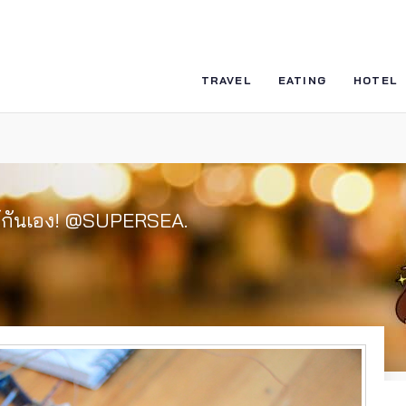
TRAVEL
EATING
HOTEL
สไตล์กันเอง! @SUPERSEA.