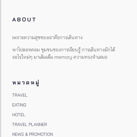
ABOUT
เพราะความสุขของเราคือการเดินทาง
พาไปดอทคอม ชุมชนของการเรียนรู้ การเดินทางมักได้
อะไรใหม่ๆ มาเติมเต็ม memory ความทรงจำเสมอ
หมวดหมู่
TRAVEL
EATING
HOTEL
TRAVEL PLANNER
NEWS & PROMOTION