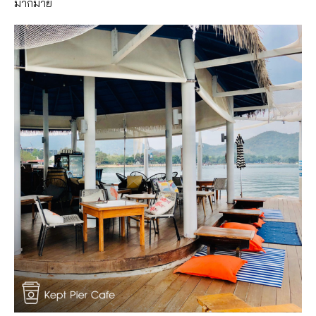
มากมาย