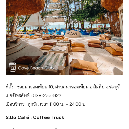
ที่ตั้ง : ซอยนาจอมเทียน 10, ตำบลนาจอมเทียน อ.สัตหีบ จ.ชลบุรี
เบอร์โทรศัพท์ : 038-255-922
เปิดบริการ : ทุกวัน เวลา 11.00 น. – 24.00 น.
2.Do Café : Coffee Truck