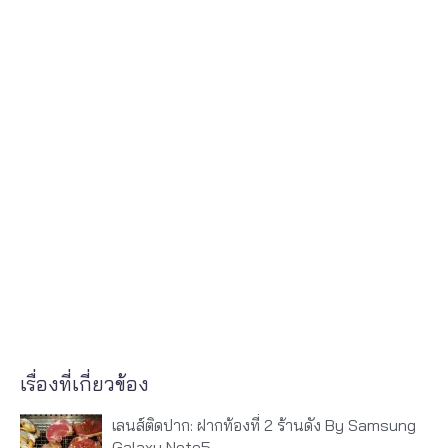
เรื่องที่เกี่ยวข้อง
เลนส์ติดปาก: ฝากท้องที่ 2 ร้านดัง By Samsung
Galaxy Note5