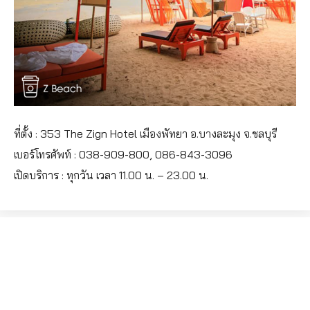
ที่ตั้ง : 353 The Zign Hotel เมืองพัทยา อ.บางละมุง จ.ชลบุรี
เบอร์โทรศัพท์ : 038-909-800, 086-843-3096
เปิดบริการ : ทุกวัน เวลา 11.00 น. – 23.00 น.