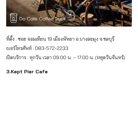
ที่ตั้ง : ซอย จอมเทียน 19 เมืองพัทยา อ.บางละมุง จ.ชลบุรี
เบอร์โทรศัพท์ : 083-572-2233
เปิดบริการ : ทุกวัน เวลา 09.00 น. – 17.00 น. (หยุดวันจันทร์)
3.Kept Pier Cafe