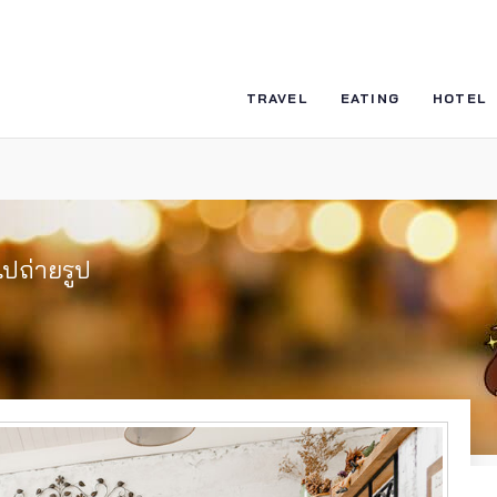
TRAVEL
EATING
HOTEL
ไปถ่ายรูป