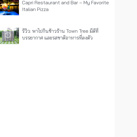
Capri Restaurant and Bar – My Favorite
Italian Pizza
รีวิว: พาไปกินข้าวร้าน Town Tree มีดีที่
บรรยากาศ และรสชาติอาหารที่ลงตัว