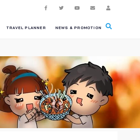
TRAVEL PLANNER
NEWS & PROMOTION