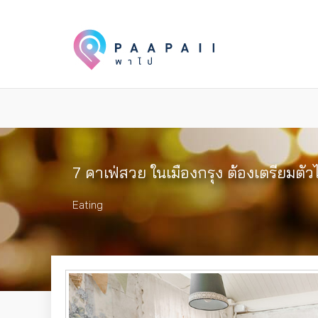
7 คาเฟ่สวย ในเมืองกรุง ต้องเตรียมตัว
Eating