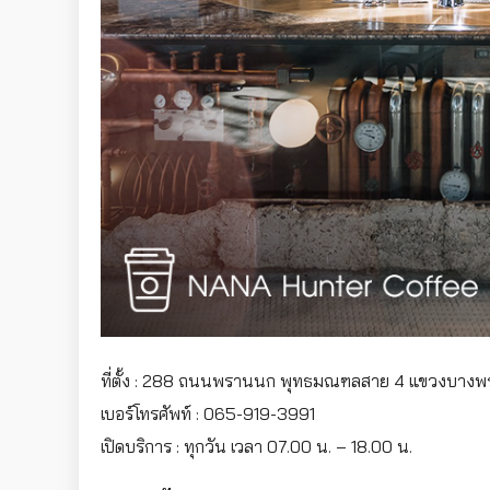
ที่ตั้ง : 288 ถนนพรานนก พุทธมณฑลสาย 4 แขวงบางพรม
เบอร์โทรศัพท์ : 065-919-3991
เปิดบริการ : ทุกวัน เวลา 07.00 น. – 18.00 น.