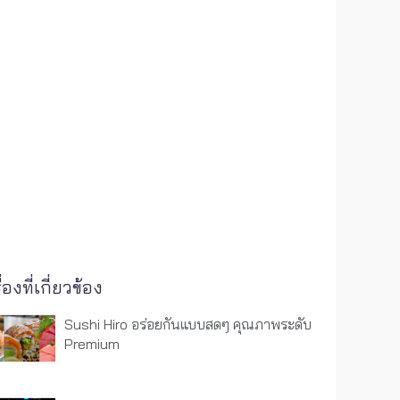
ื่องที่เกี่ยวข้อง
Sushi Hiro อร่อยกันแบบสดๆ คุณภาพระดับ
Premium