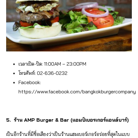
เวลาเปิด-ปิด: 11:00AM – 23:00PM
โทรศัพท์: 02-636-0232
Facebook:
https://www.facebook.com/bangkokburgercompany
5. ร้าน AMP Burger & Bar (แอมป์เบอรเกอร์แอนด์บาร์)
เป็นอีกร้านที่มีชื่อเสียงว่าเป็นร้านแฮมเบอร์เกอร์อร่อยที่สุดในแบบ