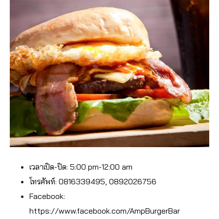
เวลาเปิด-ปิด: 5:00 pm-12:00 am
โทรศัพท์:
0816339495, 0892026756
Facebook:
https://www.facebook.com/AmpBurgerBar