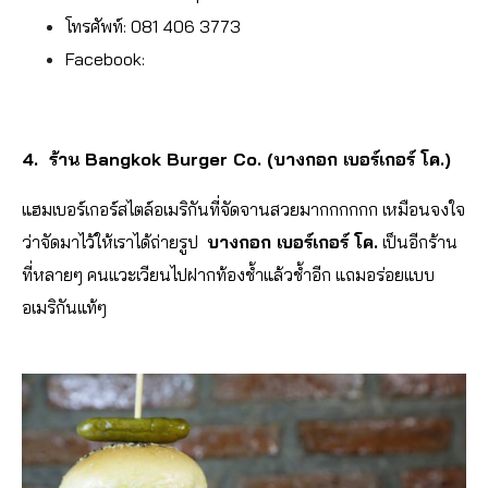
โทรศัพท์: 081 406 3773
Facebook:
4. ร้าน Bangkok Burger Co. (บางกอก เบอร์เกอร์ โค.)
แฮมเบอร์เกอร์สไตล์อเมริกันที่จัดจานสวยมากกกกกก เหมือนจงใจ
ว่าจัดมาไว้ให้เราได้ถ่ายรูป
บางกอก เบอร์เกอร์ โค.
เป็นอีกร้าน
ที่หลายๆ คนแวะเวียนไปฝากท้องช้ำแล้วช้ำอีก แถมอร่อยแบบ
อเมริกันแท้ๆ