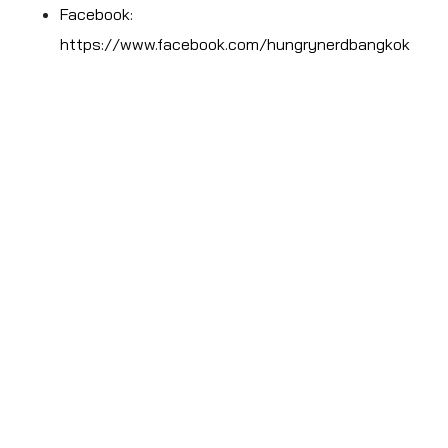
Facebook:
https://www.facebook.com/hungrynerdbangkok