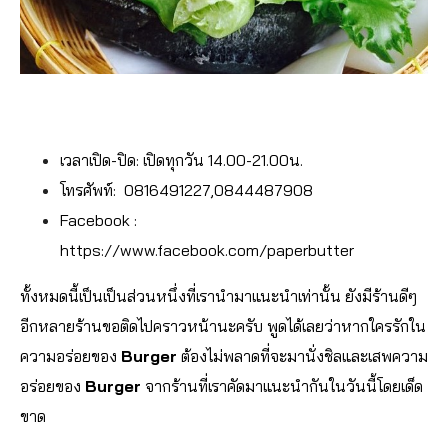
เวลาเปิด-ปิด: เปิดทุกวัน 14.00-21.00น.
โทรศัพท์: 0816491227,0844487908
Facebook :
https://www.facebook.com/paperbutter
ทั้งหมดนี้เป็นเป็นส่วนหนึ่งที่เรานำมาแนะนำเท่านั้น ยังมีร้านดีๆ
อีกหลายร้านขอติดไปคราวหน้านะครับ พูดได้เลยว่าหากใครรักใน
ความอร่อยของ
Burger
ต้องไม่พลาดที่จะมานั่งชิลและเสพความ
อร่อยของ
Burger
จากร้านที่เราคัดมาแนะนำกันในวันนี้โดยเด็ด
ขาด