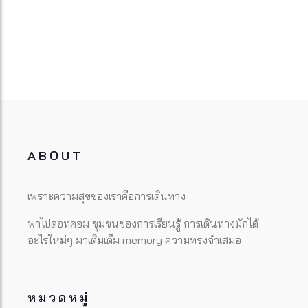
ABOUT
เพราะความสุขของเราคือการเดินทาง
พาไปดอทคอม ชุมชนของการเรียนรู้ การเดินทางมักได้
อะไรใหม่ๆ มาเติมเต็ม memory ความทรงจำเสมอ
หมวดหมู่