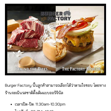
Burger Factory นั้นลูกค้าสามารถเลือกได้ว่าตามใจชอบ โดยทาง
ร้านจะเน้นรสชาติดั้งเดิมแบบออริจินัล
เวลาเปิด-ปิด: 11.30am-10.30pm