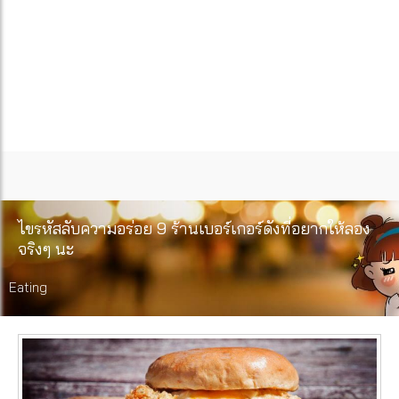
ไขรหัสลับความอร่อย 9 ร้านเบอร์เกอร์ดังที่อยากให้ลอง
จริงๆ นะ
Eating