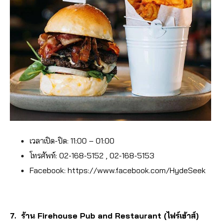
เวลาเปิด-ปิด: 11:00 – 01:00
โทรศัพท์: 02-168-5152 , 02-168-5153
Facebook: https://www.facebook.com/HydeSeek
7. ร้าน Firehouse Pub and Restaurant (ไฟร์เฮ้าส์)