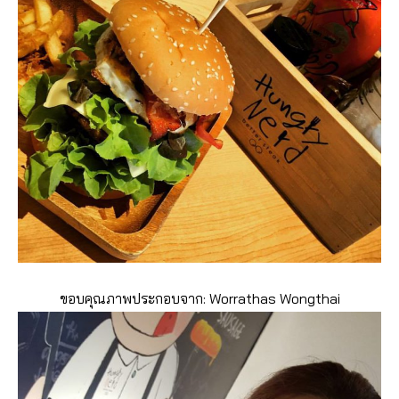
ขอบคุณภาพประกอบจาก: Worrathas Wongthai