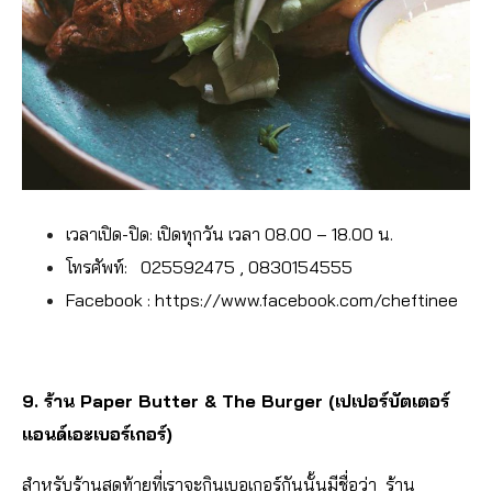
เวลาเปิด-ปิด: เปิดทุกวัน เวลา 08.00 – 18.00 น.
โทรศัพท์: 025592475 , 0830154555
Facebook : https://www.facebook.com/cheftinee
9. ร้าน Paper Butter & The Burger (เปเปอร์บัตเตอร์
แอนด์เอะเบอร์เกอร์)
สำหรับร้านสุดท้ายที่เราจะกินเบอเกอร์กันนั้นมีชื่อว่า ร้าน