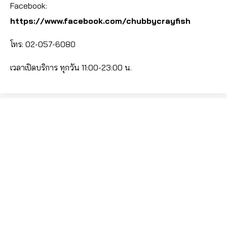
Facebook:
https://www.facebook.com/chubbycrayfish
โทร: 02-057-6080
เวลาเปิดบริการ ทุกวัน 11:00-23:00 น.