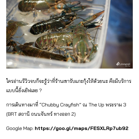
ใครอ่านรีวิวจบก็จะรู้ว่าที่ร้านเขารับแกะกุ้งให้ด้วยนะ คือมีบริการ
แบบนี้ยิ่งเยิฟเลย
?
การเดินทางมาที่ “Chubby Crayfish” ณ The Up พระราม 3
(BRT สถานี ถนนจันทร์ ทางออก 2)
Google Map:
https://goo.gl/maps/FESXLRp7ub92