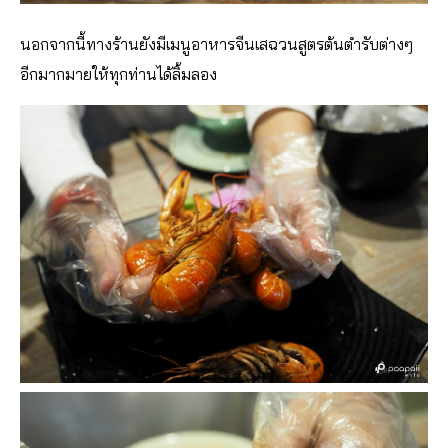
นอกจากนี้ทางร้านยังมีเมนูอาหารจีนเสฉวนสูตรต้นตำรับต่างๆ
อีกมากมายให้ทุกท่านได้ลิ้มลอง