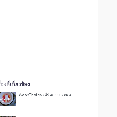
ื่องที่เกี่ยวข้อง
WaanThai ของดีที่อยากบอกต่อ