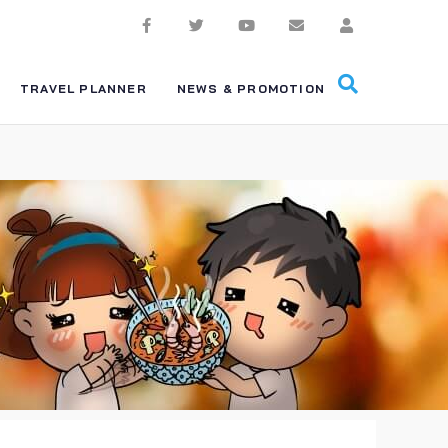
TRAVEL PLANNER
NEWS & PROMOTION