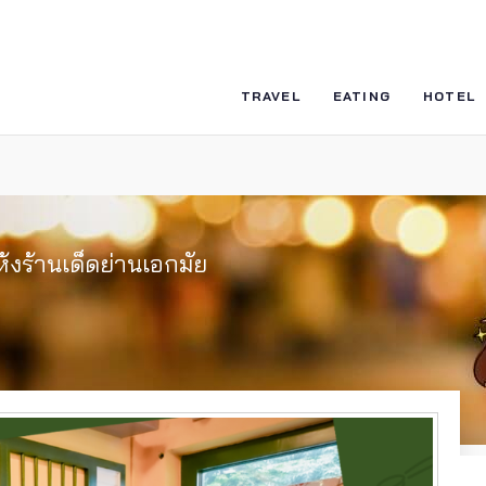
TRAVEL
EATING
HOTEL
ห้งร้านเด็ดย่านเอกมัย