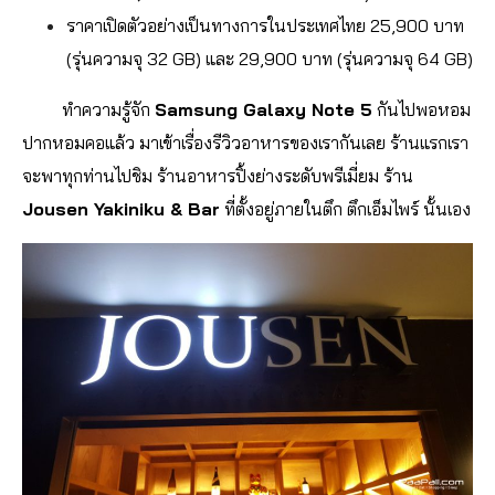
ราคาเปิดตัวอย่างเป็นทางการในประเทศไทย 25,900 บาท
(รุ่นความจุ 32 GB) และ 29,900 บาท (รุ่นความจุ 64 GB)
ทำความรู้จัก
Samsung Galaxy Note 5
กันไปพอหอม
ปากหอมคอแล้ว มาเข้าเรื่องรีวิวอาหารของเรากันเลย ร้านแรกเรา
จะพาทุกท่านไปชิม ร้านอาหารปิ้งย่างระดับพรีเมี่ยม ร้าน
Jousen Yakiniku & Bar
ที่ตั้งอยู่ภายในตึก ตึกเอ็มไพร์ นั้นเอง