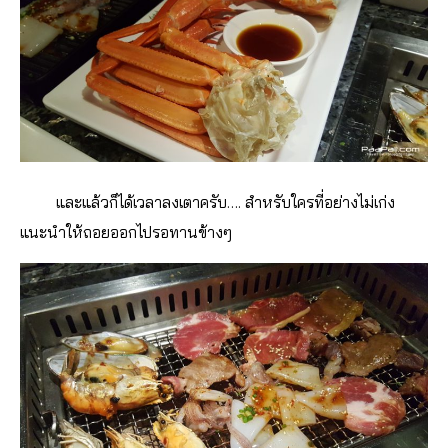
และแล้วก็ได้เวลาลงเตาครับ…. สำหรับใครที่อย่างไม่เก่ง
แนะนำให้ถอยออกไปรอทานข้างๆ