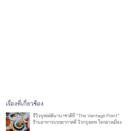
เรื่องที่เกี่ยวข้อง
รีวิวบุฟเฟ่ต์นานาชาติที่ “The Vantage Point”
ร้านอาหารบรรยากาศดี วิวกรุงเทพ ใจกลางเมือง