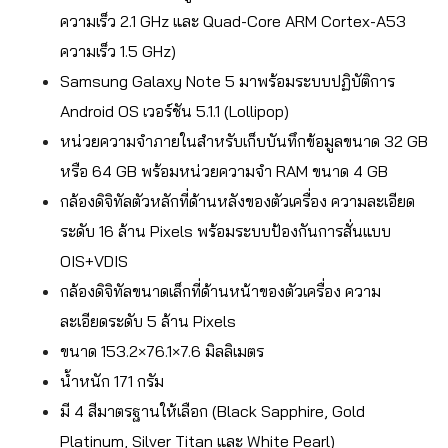
ความเร็ว 2.1 GHz และ Quad-Core ARM Cortex-A53
ความเร็ว 1.5 GHz)
Samsung Galaxy Note 5 มาพร้อมระบบปฏิบัติการ
Android OS เวอร์ชัน 5.1.1 (Lollipop)
หน่วยความจำภายในสำหรับเก็บบันทึกข้อมูลขนาด 32 GB
หรือ 64 GB พร้อมหน่วยความจำ RAM ขนาด 4 GB
กล้องดิจิทัลตัวหลักที่ด้านหลังของตัวเครื่อง ความละเอียด
ระดับ 16 ล้าน Pixels พร้อมระบบป้องกันการสั่นแบบ
OIS+VDIS
กล้องดิจิทัลขนาดเล็กที่ด้านหน้าของตัวเครื่อง ความ
ละเอียดระดับ 5 ล้าน Pixels
ขนาด 153.2×76.1×7.6 มิลลิเมตร
น้ำหนัก 171 กรัม
มี 4 สีมาตรฐานให้เลือก (Black Sapphire, Gold
Platinum, Silver Titan และ White Pearl)