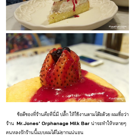
ข้อดีของที่ร้านคือทีนี่มี ปลั๊ก ให้ใช้งานตามโต๊ะด้วย ผมเชื่อว่า
ร้าน
Mr.Jones’ Orphanage Milk Bar
น่าจะทำให้หลายๆ
คนหลงรักร้านนี้แบบผมได้ไม่ยากแน่นอน