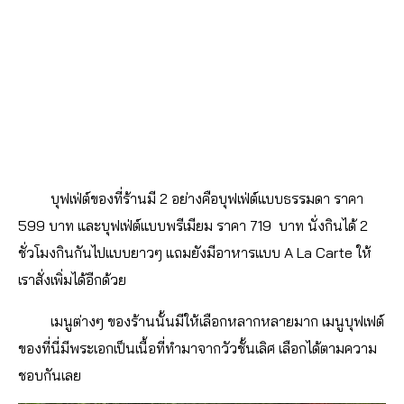
บุฟเฟ่ต์ของที่ร้านมี 2 อย่างคือบุฟเฟ่ต์แบบธรรมดา ราคา
599 บาท และบุฟเฟ่ต์แบบพรีเมียม ราคา 719 บาท นั่งกินได้ 2
ชั่วโมงกินกันไปแบบยาวๆ แถมยังมีอาหารแบบ A La Carte ให้
เราสั่งเพิ่มได้อีกด้วย
เมนูต่างๆ ของร้านนั้นมีให้เลือกหลากหลายมาก เมนูบุฟเฟต์
ของที่นี่มีพระเอกเป็นเนื้อที่ทำมาจากวัวชั้นเลิศ เลือกได้ตามความ
ชอบกันเลย