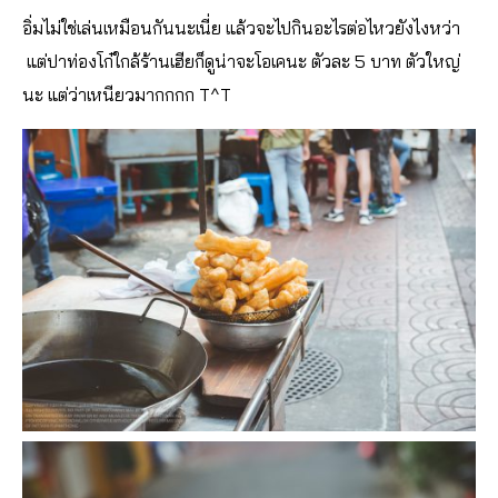
อิ่มไม่ใช่เล่นเหมือนกันนะเนี่ย แล้วจะไปกินอะไรต่อไหวยังไงหว่า
แต่ปาท่องโก๋ใกล้ร้านเฮียก็ดูน่าจะโอเคนะ ตัวละ 5 บาท ตัวใหญ่
นะ แต่ว่าเหนียวมากกกก T^T