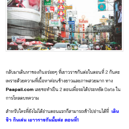
กลับมาเดินหาของกินอร่อยๆ ที่เยาวราชกันต่อในตอนที่ 2 กันคะ
เพราะด้วยความที่เนื้อหาค่อนข้างยาวและภาพสวยมาก ทาง
Paapaii.com
เลยขอทำเป็น 2 ตอนเพื่อจะได้ประหยัด Data ใน
การโหลดบทความ
สำหรับใครที่ยังไม่ได้อ่านตอนแรกก็สามารถเข้าไปอ่านได้ที่
เดิน
ชิว กินเล่น เยาวราชกันมั้ยล่ะ ตอนที่1