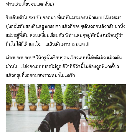
ท่านเล่นเคี้ยวจนแตกด้วย)
รีบเดินเข้าไปจะหยิบออกมา พี่แกหันมามองหน้าแบบ [เมิงจะมา
ยุ่งอะไรกับของกินตรู ตาสบตา แล้วก็ค่อยๆเดินถอยหลังกลับมานั่ง
แปะอยู่ที่เดิม สงบเสงี่ยมเจียมตัว พี่ท่านดมๆอยู่พักนึง เหมือนรู้ว่า
กินไม่ได้ก็เลิกสนใจ……แล้วเดินมาหาผมแทน!!!!
ม่ายยยยยยยย!!! ให้กรูนั่งเงียบๆคนเดียวแบบนี้ล่ะดีแล้ว แล้วเดิน
ผ่านไป….โล่งอกแบบบอกไม่ถูก ดีใจที่ชีวิตนี้ไม่ต้องถูกพี่แกเคี้ยว
แล้วถรุยทิ้งออกมาเพราะหมาไม่แดร๊ก