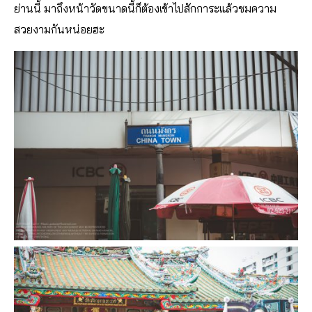
ย่านนี้ มาถึงหน้าวัดขนาดนี้ก็ต้องเข้าไปสักการะแล้วชมความ
สวยงามกันหน่อยฮะ