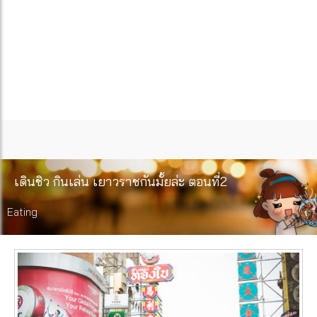
เดินชิว กินเล่น เยาวราชกันมั้ยล่ะ ตอนที่2
Eating