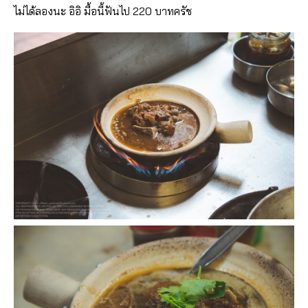
ไม่ได้ลองนะ อิอิ มื้อนี้ฟันไป 220 บาทครัช