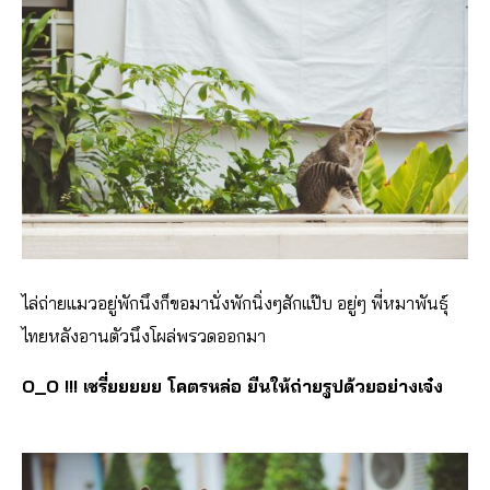
ไล่ถ่ายแมวอยู่พักนึงก็ขอมานั่งพักนิ่งๆสักแป๊บ อยู่ๆ พี่หมาพันธุ์
ไทยหลังอานตัวนึงโผล่พรวดออกมา
O_O !!! เชรี่ยยยยย โคตรหล่อ ยืนให้ถ่ายรูปด้วยอย่างเจ๋ง