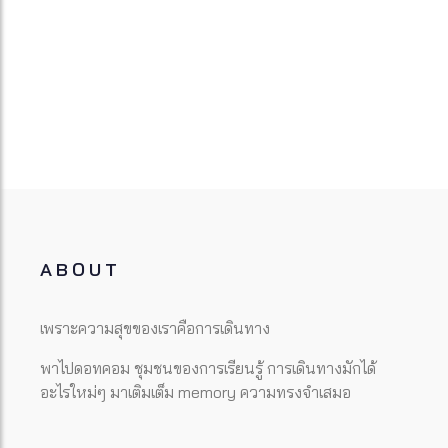
ABOUT
เพราะความสุขของเราคือการเดินทาง
พาไปดอทคอม ชุมชนของการเรียนรู้ การเดินทางมักได้
อะไรใหม่ๆ มาเติมเต็ม memory ความทรงจำเสมอ