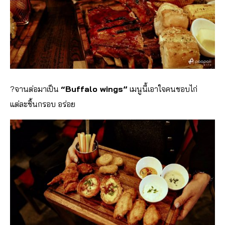
?
จานต่อมาเป็น
“Buffalo wings”
เมนูนี้เอาใจคนชอบไก่
แต่ละชิ้นกรอบ อร่อย