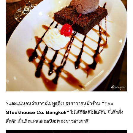
?
และแน่นอนว่าเราจะไม่พูดถึงบรรยากาศหน้าร้าน
“The
Steakhouse Co. Bangkok”
ไม่ได้ก็ชิลล์ไม่แพ้กัน ยิ่งดึกยิ่ง
คึกคัก เป็นอีกแหล่งยอดนิยมของชาวต่างชาติ