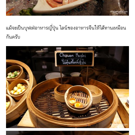
แม้จะเป็นบุฟเฟ่อาหารญี่ปุ่น ไลน์ของอาหารจีนให้ได้ทานเหมือน
กันครับ