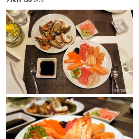
พร้อมทานแล้วครับ