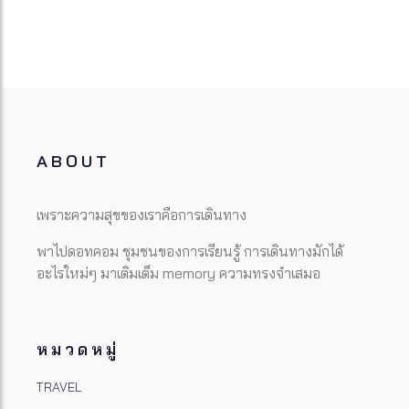
ABOUT
เพราะความสุขของเราคือการเดินทาง
พาไปดอทคอม ชุมชนของการเรียนรู้ การเดินทางมักได้
อะไรใหม่ๆ มาเติมเต็ม memory ความทรงจำเสมอ
หมวดหมู่
TRAVEL