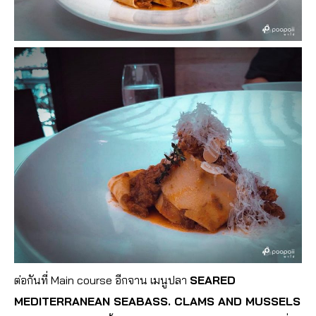
ต่อกันที่ Main course อีกจาน เมนูปลา
SEARED
MEDITERRANEAN SEABASS. CLAMS AND MUSSELS