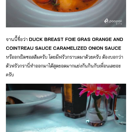
จานนี้ชื่อว่า
DUCK BREAST FOIE GRAS ORANGE AND
COINTREAU SAUCE CARAMELIZED ONION SAUCE
หรืออกเป็ดซอสส้มครับ โดยมีฟรัวกราบดมาด้วยครับ ต้องบอกว่า
ตัวฟรัวกรานี่ทำออกมาได้สุด
ยอดมากแย่งกันกินกับเพื่อนเ
ลยอะ
ครับ