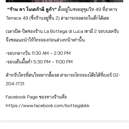
“ร้าน ลา โบเตก้าดิ ลูก้า”
ตั้งอยู่ในซอยสุขุมวิท 49 ที่อาคาร
Terrace 49 (ซึ่งร้านอยู่ชั้น 2) สามารถจอดรถในตึกได้เลย
เวลาเปิด-ปิดของร้าน La Bottega di Luca เขามี 2 รอบนะครับ
จึงขอแนะนำให้โทรจองก่อนล่วงหน้าเท่านั้น
•รอบกลางวัน 11:30 AM – 2:30 PM
•รอบเย็นมื้อค่ำ 5:30 PM – 11:00 PM
สำหรับใครที่สนใจอยากลิ้มรส สามารถโทรจองโต๊ะได้ที่เบอร์ 02-
204-1731
Facebook Page ของทางร้านคือ
https://www.facebook.com/bottegabkk