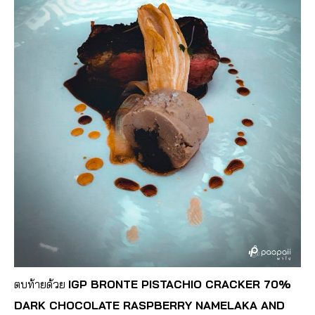
ตบท้ายด้วย
IGP BRONTE PISTACHIO CRACKER 70%
DARK CHOCOLATE RASPBERRY NAMELAKA AND