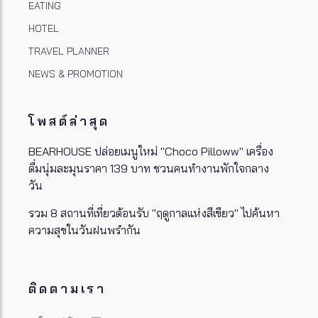
EATING
HOTEL
TRAVEL PLANNER
NEWS & PROMOTION
โพสต์ล่าสุด
BEARHOUSE ปล่อยเมนูใหม่ "Choco Pilloww" เครื่อง
ดื่มนุ่มละมุนราคา 139 บาท ชวนคนทำงานพักใจกลาง
วัน
รวม 8 สถานที่เที่ยวต้อนรับ "ฤดูกาลแห่งสีเขียว" ไปค้นหา
ความสุขในวันฝนพรำกัน
ติดตามเรา