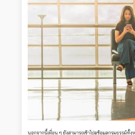
นอกจากนี้เพื่อน ๆ ยังสามารถเข้าไปดูข้อมูลกรมธรรม์ทั้ง