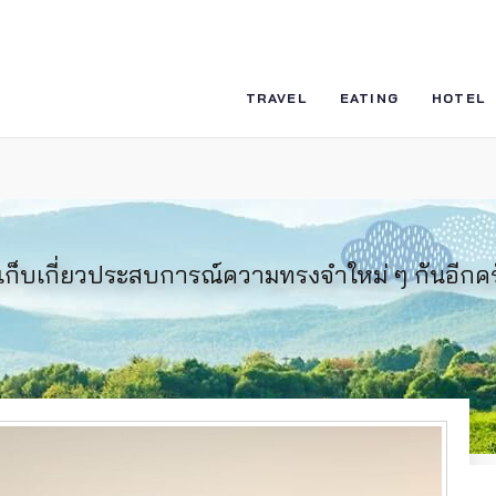
TRAVEL
EATING
HOTEL
ก็บเกี่ยวประสบการณ์ความทรงจำใหม่ ๆ กันอีกครั