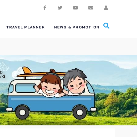
TRAVEL PLANNER
NEWS & PROMOTION
้ง