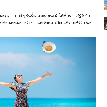
สูดอากาศดี ๆ วันนี้แอดจะมาแนะนำให้เพื่อน ๆ ได้รู้จักกับ
กเที่ยวอย่างสบายใจ บอกเลยว่าเหมาะกับคนที่ชอบใช้ชีวิต ชอบ