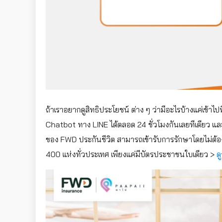
ถ้าเราอยากดูสิทธิประโยชน์ ต่าง ๆ ว่ามีอะไรบ้างแค่เข้าไปท
Chatbot ทาง LINE ได้ตลอด 24 ชั่วโมงกันเลยทีเดียว และแ
ของ FWD ประกันชีวิต สามารถเข้ารับการรักษาโดยไม่ต้อ
400 แห่งทั่วประเทศ เพียงแค่มีบัตรประชาชนใบเดียว >
ดู