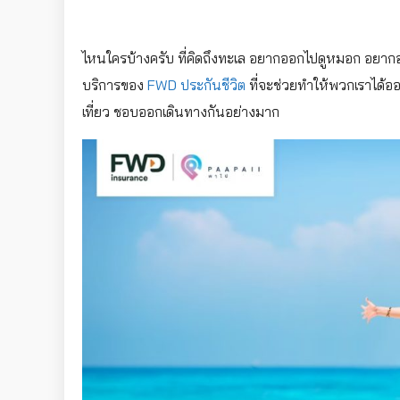
ไหนใครบ้างครับ ที่คิดถึงทะเล อยากออกไปดูหมอก อยากออก
บริการของ
FWD ประกันชีวิต
ที่จะช่วยทำให้พวกเราได้ออ
เที่ยว ชอบออกเดินทางกันอย่างมาก