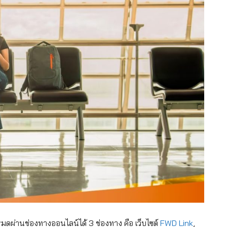
หมดผ่านช่องทางออนไลน์ได้ 3 ช่องทาง คือ เว็บไซต์
FWD Link
,