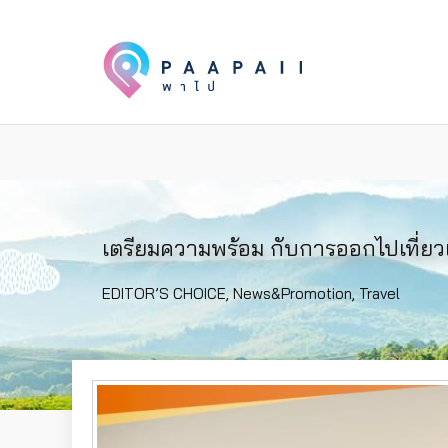
เตรียมความพร้อม กับการออกไปเที่ยวเ
EDITOR’S CHOICE
,
News&Promotion
,
Travel