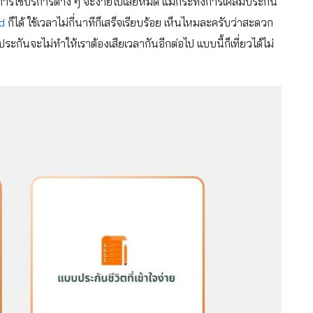
้การใช้บริการต่าง ๆ จะง่ายไปเสียหมด แม้กระทั้งการเคลมประกัน
nd
ก็ได้ ใช้เวลาไม่กี่นาทีก็เสร็จเรียบร้อย เห็นไหมละครับว่าสะดวก
ันจะไม่ทำให้เราต้องเสียเวลากันอีกต่อไป แบบนี้ก็เที่ยวได้ไม่