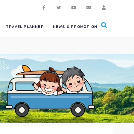
TRAVEL PLANNER
NEWS & PROMOTION