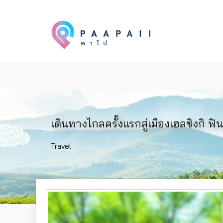
เดินทางไกลครั้งแรกสู่เมืองเฮลซิงกิ ฟิ
Travel