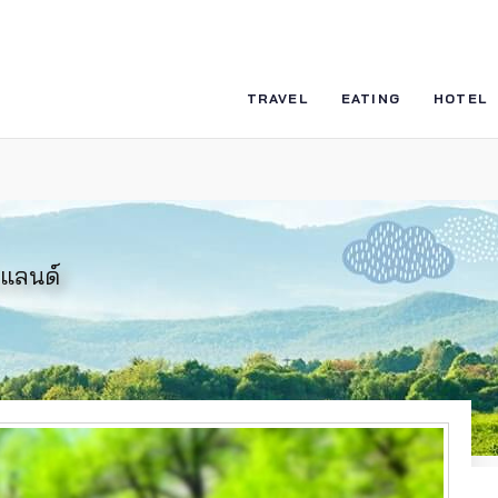
TRAVEL
EATING
HOTEL
นแลนด์