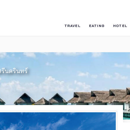
TRAVEL
EATING
HOTEL
รีนครินทร์