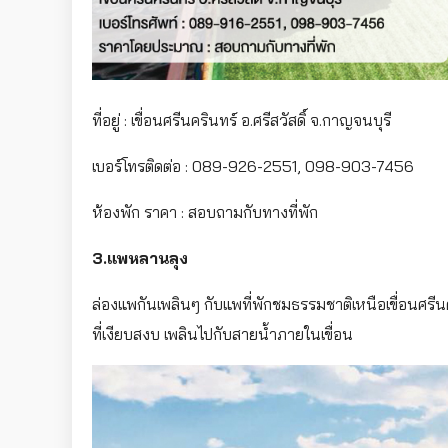
ที่อยู่ : เขื่อนศรีนครินทร์ อ.ศรีสวัสดิ์ จ.กาญจนบุรี
เบอร์โทรติดต่อ : 089-926-2551, 098-903-7456
ห้องพัก ราคา : สอบถามกับทางที่พัก
3.แพหลานลุง
ล่องแพกันเพลินๆ กับแพที่พักชมธรรมชาติเหนือเขื่อนศร
ที่เงียบสงบ เพลินไปกับสายน้ำภายในเขื่อน