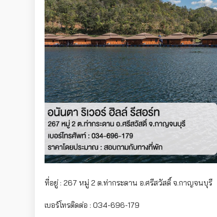
ที่อยู่ : 267 หมู่ 2 ต.ท่ากระดาน อ.ศรีสวัสดิ์ จ.กาญจนบุรี
เบอร์โทรติดต่อ : 034-696-179