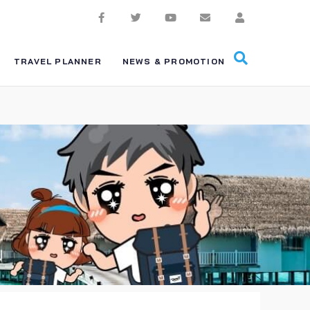
TRAVEL PLANNER
NEWS & PROMOTION