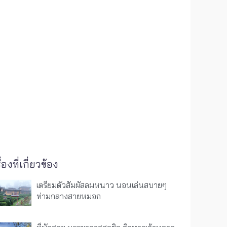
ื่องที่เกี่ยวข้อง
เตรียมตัวสัมผัสลมหนาว นอนเล่นสบายๆ
ท่ามกลางสายหมอก