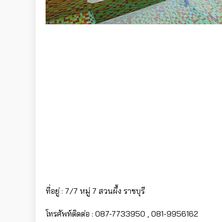
ที่อยู่ : 7/7 หมู่ 7 สวนผึ้ง ราชบุรี
โทรศัพท์ติดต่อ : 087-7733950 , 081-9956162