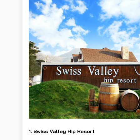
1. Swiss Valley Hip Resort