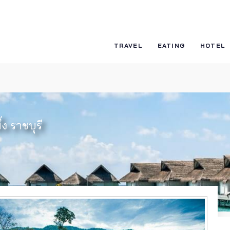
TRAVEL
EATING
HOTEL
ง ราชบุรี