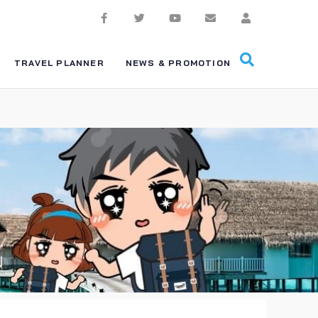
TRAVEL PLANNER
NEWS & PROMOTION