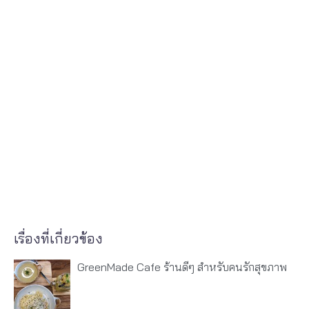
เรื่องที่เกี่ยวข้อง
GreenMade Cafe ร้านดีๆ สำหรับคนรักสุขภาพ