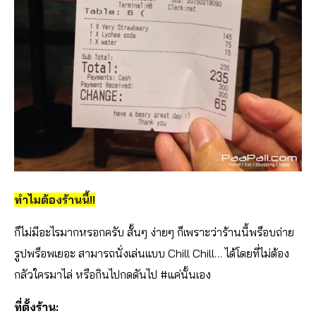
ทำไมต้องร้านนี้!!
ก็ไม่มีอะไรมากหรอกครับ สั้นๆ ง่ายๆ ก็เพราะว่าร้านนี้พร็อบถ่าย
รูปพร็อพเยอะ สามารถนั่งเล่นแบบ Chill Chill… ได้โดยที่ไม่ต้อง
กลัวใครมาไล่ หรือกินไปกดดันไป #แค่นั้นเอง
ที่ตั้งร้าน: