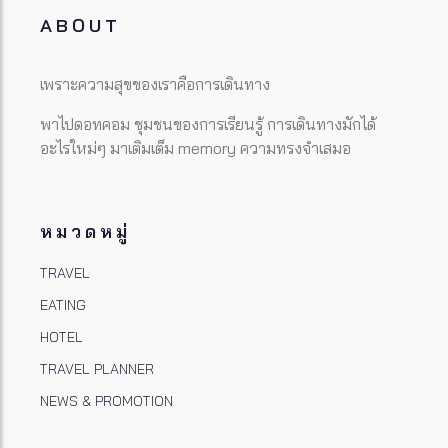
ABOUT
เพราะความสุขของเราคือการเดินทาง
พาไปดอทคอม ชุมชนของการเรียนรู้ การเดินทางมักได้
อะไรใหม่ๆ มาเติมเต็ม memory ความทรงจำเสมอ
หมวดหมู่
TRAVEL
EATING
HOTEL
TRAVEL PLANNER
NEWS & PROMOTION