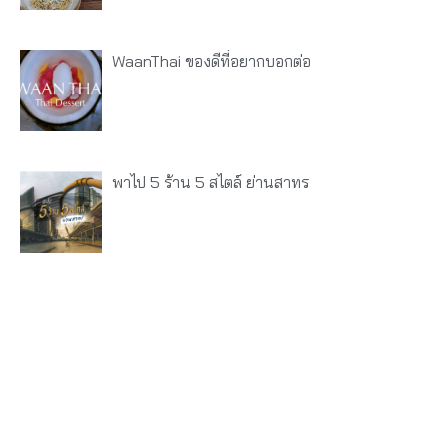
WaanThai ของดีที่อยากบอกต่อ
พาไป 5 ร้าน 5 สไตล์ ย่านสาทร