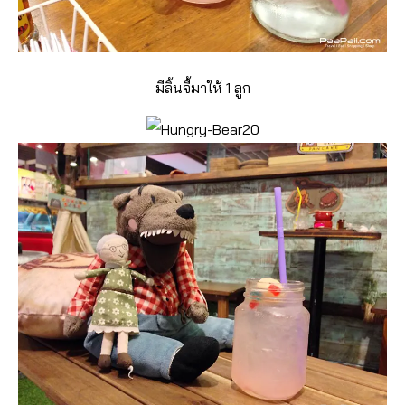
มีลิ้นจี้มาให้ 1 ลูก