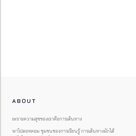
ABOUT
เพราะความสุขของเราคือการเดินทาง
พาไปดอทคอม ชุมชนของการเรียนรู้ การเดินทางมักได้