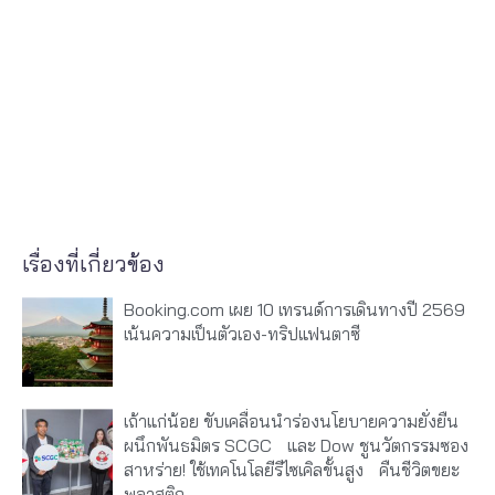
เรื่องที่เกี่ยวข้อง
Booking.com เผย 10 เทรนด์การเดินทางปี 2569
เน้นความเป็นตัวเอง-ทริปแฟนตาซี
เถ้าแก่น้อย ขับเคลื่อนนำร่องนโยบายความยั่งยืน
ผนึกพันธมิตร SCGC และ Dow ชูนวัตกรรมซอง
สาหร่าย! ใช้เทคโนโลยีรีไซเคิลขั้นสูง คืนชีวิตขยะ
พลาสติก