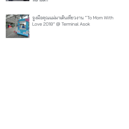
จูงมือคุณแม่มาเดินเที่ยวงาน “To Mom With
Love 2018” @ Terminal Asok