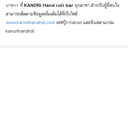
บาท++ ที่
KANORI Hand roll bar
ทุกสาขา สำหรับผู้ที่สนใจ
สามารถติดตามข้อมูลเพิ่มเติมได้ที่เว็บไซต์
www.kanorihandroll.com
เฟซบุ๊ก Kanori และอินสตาแกรม
kanorihandroll