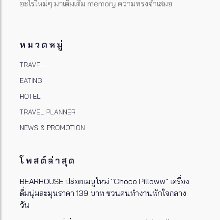
อะไรใหม่ๆ มาเติมเต็ม memory ความทรงจำเสมอ
หมวดหมู่
TRAVEL
EATING
HOTEL
TRAVEL PLANNER
NEWS & PROMOTION
โพสต์ล่าสุด
BEARHOUSE ปล่อยเมนูใหม่ "Choco Pilloww" เครื่อง
ดื่มนุ่มละมุนราคา 139 บาท ชวนคนทำงานพักใจกลาง
วัน