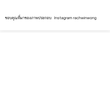
ขอบคุณที่มาของภาพประกอบ: Instagram
rachwinwong