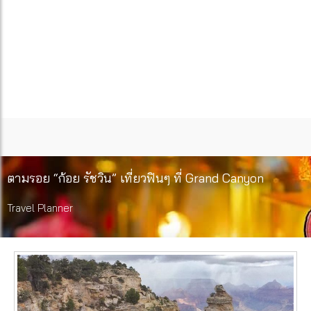
ตามรอย “ก้อย รัชวิน” เที่ยวฟินๆ ที่ Grand Canyon
Travel Planner