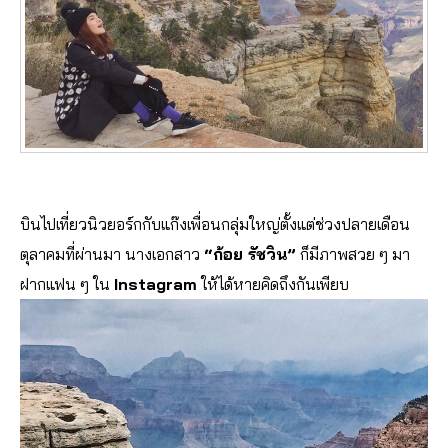
บินไปเที่ยวนิวยอร์กกับแก๊งเพื่อนกลุ่มใหญ่ตั้งแต่ช่วงปลายเดือน
ตุลาคมที่ผ่านมา นางเอกสาว
“ก้อย รัชวิน”
ก็มีภาพสวย ๆ มา
ฝากแฟน ๆ ใน
Instagram
ให้ได้หายคิดถึงกันเพียบ