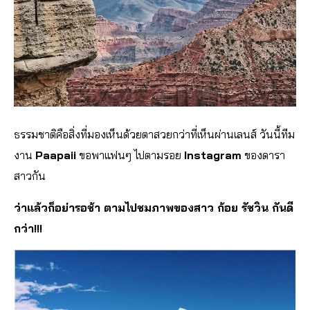
ธรรมชาติคือสิ่งที่มองเห็นด้วยตาสวยกว่าที่เห็นผ่านเลนส์ วันนี้ทีม
งาน
Paapaii
ขอพาแฟนๆ ไปตามรอย
Instagram
ของดารา
สาวกัน
ว่าแล้วก็อย่ารอช้า ตามไปชมภาพของสาว ก้อย รัชวิน กันดี
กว่า!!!