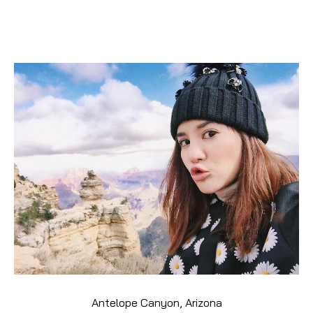
Antelope Canyon, Arizona