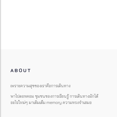
ABOUT
เพราะความสุขของเราคือการเดินทาง
พาไปดอทคอม ชุมชนของการเรียนรู้ การเดินทางมักได้
อะไรใหม่ๆ มาเติมเต็ม memory ความทรงจำเสมอ