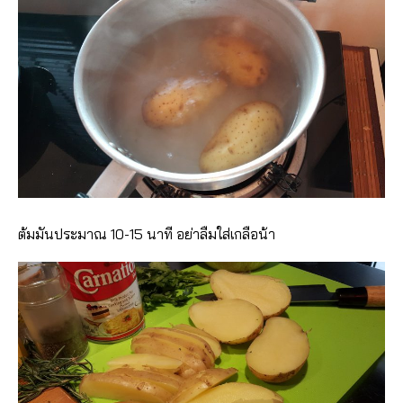
ต้มมันประมาณ 10-15 นาที อย่าลืมใส่เกลือน้า