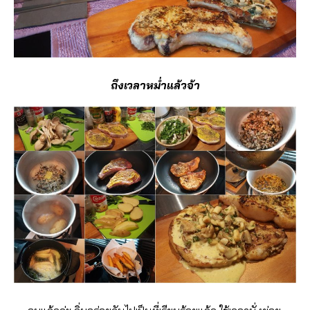
ถึงเวลาหม่ำแล้วจ้า