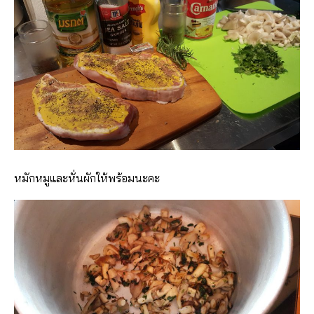
หมักหมูและหั่นผักให้พร้อมนะคะ