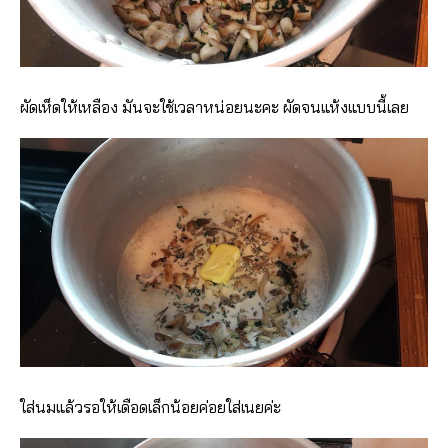
ผัดเห็ดให้เหลือง มันจะใช้เวลาหน่อยนะคะ ผัดจนแห้งแบบนี้เลย
ใส่นมแล้วรอให้เดือดเล็กน้อยค่อยใส่เนยค่ะ