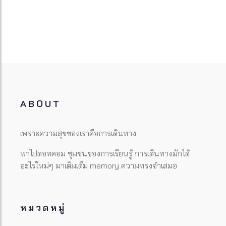
ABOUT
เพราะความสุขของเราคือการเดินทาง
พาไปดอทคอม ชุมชนของการเรียนรู้ การเดินทางมักได้
อะไรใหม่ๆ มาเติมเต็ม memory ความทรงจำเสมอ
หมวดหมู่