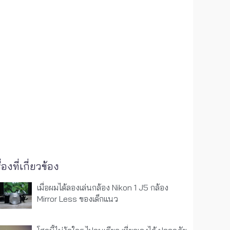
ื่องที่เกี่ยวข้อง
เมื่อผมได้ลองเล่นกล้อง Nikon 1 J5 กล้อง
Mirror Less ของเด็กแนว