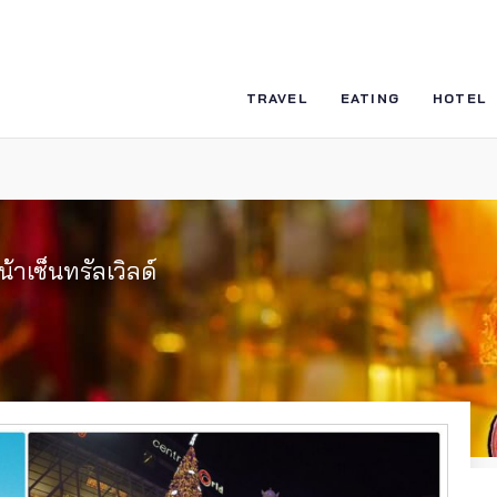
TRAVEL
EATING
HOTEL
หน้าเซ็นทรัลเวิลด์