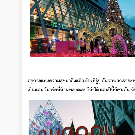
ฤดูกาลแห่งความสุขมาถึงแล้ว เป็นที่รู้ๆ กันว่าพวกเราจะพลาด
เป็นแลนด์มาร์คที่ห้ามพลาดเลยก็ว่าได้ และปีนี้ก็เช่นกัน วัน