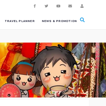
TRAVEL PLANNER
NEWS & PROMOTION