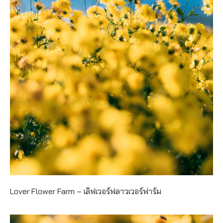
Lover Flower Farm – เลิฟเวอร์ฟลาวเวอร์ฟาร์ม