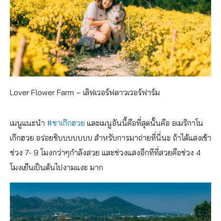
Lover Flower Farm – เลิฟเวอร์ฟลาวเวอร์ฟาร์ม
เมนูแนะนำ
#ชาเก๊กฮวย
และเมนูอันนี้คือที่สุดนั้นคือ อเมริกาโน
เก๊กฮวย อร่อยชิบบบบบบบ สำหรับการมาถ่ายที่นี่นะ ถ้าได้แสงเช้า
ช่วง 7- 9 โมงกว่าๆกำลังสวย และช่วงแสงอีกทีที่สวยคือช่วง 4
โมงเย็นเป็นต้นไปงามแงะ มาก