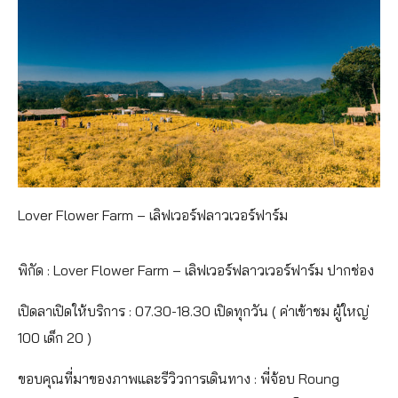
Lover Flower Farm – เลิฟเวอร์ฟลาวเวอร์ฟาร์ม
พิกัด : Lover Flower Farm – เลิฟเวอร์ฟลาวเวอร์ฟาร์ม ปากช่อง
เปิดลาเปิดให้บริการ : 07.30-18.30 เปิดทุกวัน ( ค่าเข้าชม ผู้ใหญ่
100 เด็ก 20 )
ขอบคุณที่มาของภาพและรีวิวการเดินทาง : พี่จ้อบ Roung