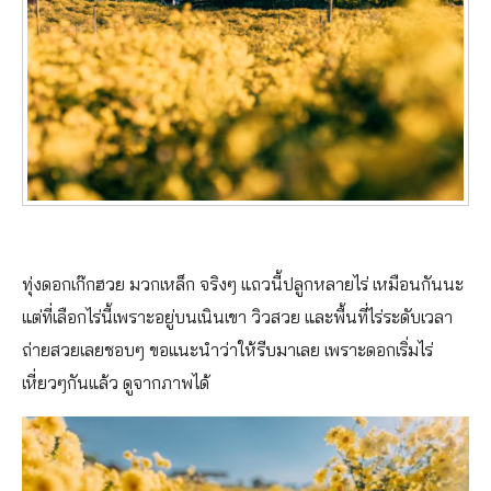
ทุ่งดอกเก๊กฮวย มวกเหล็ก จริงๆ แถวนี้ปลูกหลายไร่ เหมือนกันนะ
แต่ที่เลือกไร่นี้เพราะอยู่บนเนินเขา วิวสวย และพื้นที่ไร่ระดับเวลา
ถ่ายสวยเลยชอบๆ ขอแนะนำว่าให้รีบมาเลย เพราะดอกเริ่มไร่
เหี่ยวๆกันแล้ว ดูจากภาพได้