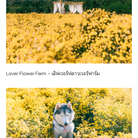
Lover Flower Farm – เลิฟเวอร์ฟลาวเวอร์ฟาร์ม