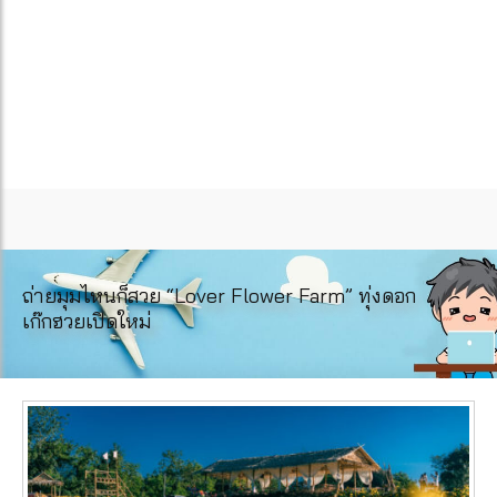
ถ่ายมุมไหนก็สวย “Lover Flower Farm” ทุ่งดอก
เก๊กฮวยเปิดใหม่