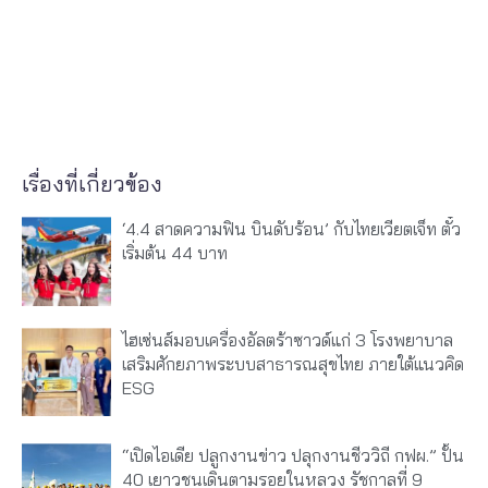
เรื่องที่เกี่ยวข้อง
‘4.4 สาดความฟิน บินดับร้อน’ กับไทยเวียตเจ็ท ตั๋ว
เริ่มต้น 44 บาท
ไฮเซ่นส์มอบเครื่องอัลตร้าซาวด์แก่ 3 โรงพยาบาล
เสริมศักยภาพระบบสาธารณสุขไทย ภายใต้แนวคิด
ESG
“เปิดไอเดีย ปลูกงานข่าว ปลุกงานชีววิถี กฟผ.” ปั้น
40 เยาวชนเดินตามรอยในหลวง รัชกาลที่ 9