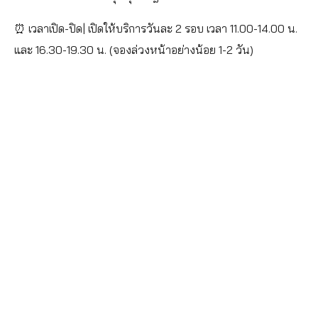
⏰ เวลาเปิด-ปิด| เปิดให้บริการวันละ 2 รอบ เวลา 11.00-14.00 น.
และ 16.30-19.30 น. (จองล่วงหน้าอย่างน้อย 1-2 วัน)