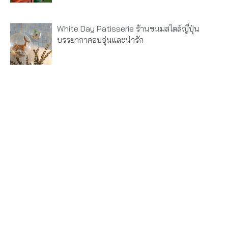
White Day Patisserie ร้านขนมสไตล์ญี่ปุ่น
บรรยากาศอบอุ่นและน่ารัก