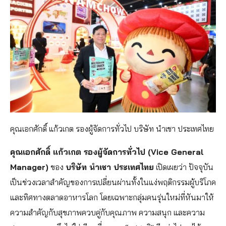
คุณเอกศักดิ์ แก้วเกต รองผู้จัดการทั่วไป บริษัท นำเชา ประเทศไทย
คุณเอกศักดิ์ แก้วเกต รองผู้จัดการทั่วไป (Vice General
Manager)
ของ
บริษัท นำเชา ประเทศไทย
เปิดเผยว่า ปัจจุบัน
เป็นช่วงเวลาสำคัญของการเปลี่ยนผ่านทั้งในแง่พฤติกรรมผู้บริโภค
และทิศทางตลาดอาหารโลก โดยเฉพาะกลุ่มคนรุ่นใหม่ที่หันมาให้
ความสำคัญกับสุขภาพควบคู่กับคุณภาพ ความสนุก และความ