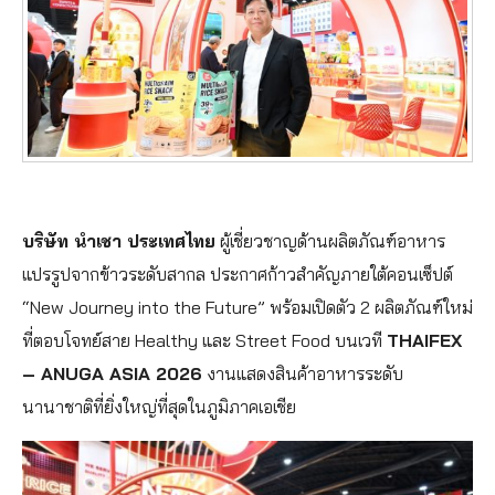
บริษัท นำเชา ประเทศไทย
ผู้เชี่ยวชาญด้านผลิตภัณฑ์อาหาร
แปรรูปจากข้าวระดับสากล ประกาศก้าวสำคัญภายใต้คอนเซ็ปต์
“New Journey into the Future” พร้อมเปิดตัว 2 ผลิตภัณฑ์ใหม่
ที่ตอบโจทย์สาย Healthy และ Street Food บนเวที
THAIFEX
– ANUGA ASIA 2026
งานแสดงสินค้าอาหารระดับ
นานาชาติที่ยิ่งใหญ่ที่สุดในภูมิภาคเอเชีย