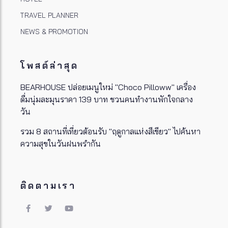
TRAVEL PLANNER
NEWS & PROMOTION
โพสต์ล่าสุด
BEARHOUSE ปล่อยเมนูใหม่ "Choco Pilloww" เครื่อง
ดื่มนุ่มละมุนราคา 139 บาท ชวนคนทำงานพักใจกลาง
วัน
รวม 8 สถานที่เที่ยวต้อนรับ "ฤดูกาลแห่งสีเขียว" ไปค้นหา
ความสุขในวันฝนพรำกัน
ติดตามเรา