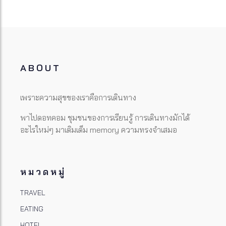
ABOUT
เพราะความสุขของเราคือการเดินทาง
พาไปดอทคอม ชุมชนของการเรียนรู้ การเดินทางมักได้
อะไรใหม่ๆ มาเติมเต็ม memory ความทรงจำเสมอ
หมวดหมู่
TRAVEL
EATING
HOTEL