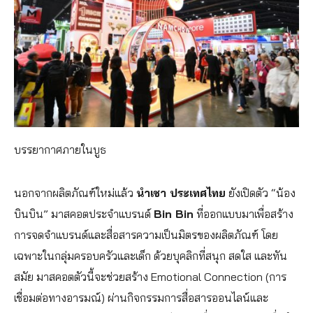
บรรยากาศภายในบูธ
นอกจากผลิตภัณฑ์ใหม่แล้ว
นำเชา ประเทศไทย
ยังเปิดตัว “น้อง
บินบิน” มาสคอตประจำแบรนด์
Bin Bin
ที่ออกแบบมาเพื่อสร้าง
การจดจำแบรนด์และสื่อสารความเป็นมิตรของผลิตภัณฑ์ โดย
เฉพาะในกลุ่มครอบครัวและเด็ก ด้วยบุคลิกที่สนุก สดใส และทัน
สมัย มาสคอตตัวนี้จะช่วยสร้าง Emotional Connection (การ
เชื่อมต่อทางอารมณ์) ผ่านกิจกรรมการสื่อสารออนไลน์และ