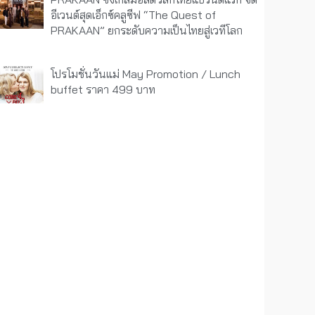
อีเวนต์สุดเอ็กซ์คลูซีฟ “The Quest of
PRAKAAN” ยกระดับความเป็นไทยสู่เวทีโลก
โปรโมชั่นวันแม่ May Promotion / Lunch
buffet ราคา 499 บาท