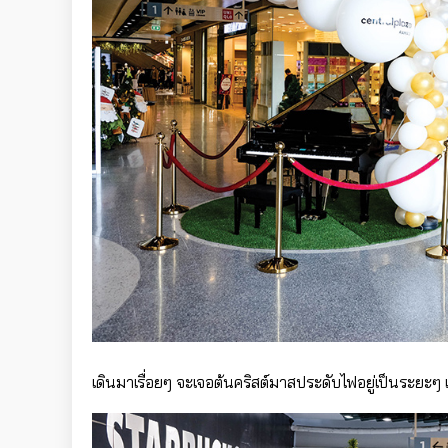
เดินมาเรื่อยๆ จะเจอต้นคริสต์มาสประดับไฟอยู่เป็นระยะๆ 