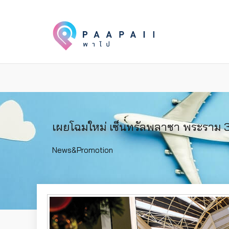
เผยโฉมใหม่ เซ็นทรัลพลาซา พระราม 
News&Promotion