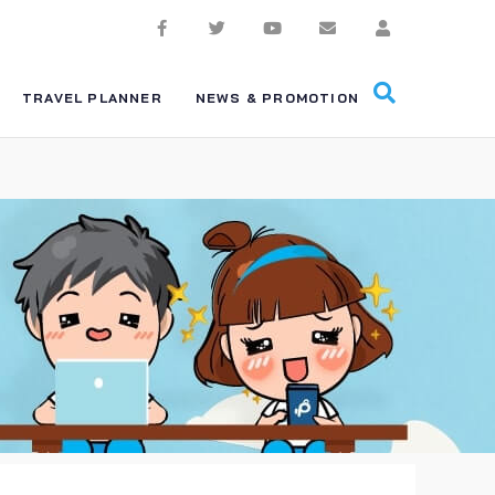
TRAVEL PLANNER
NEWS & PROMOTION