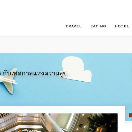
TRAVEL
EATING
HOTEL
3 กับเทศกาลแห่งความสุข