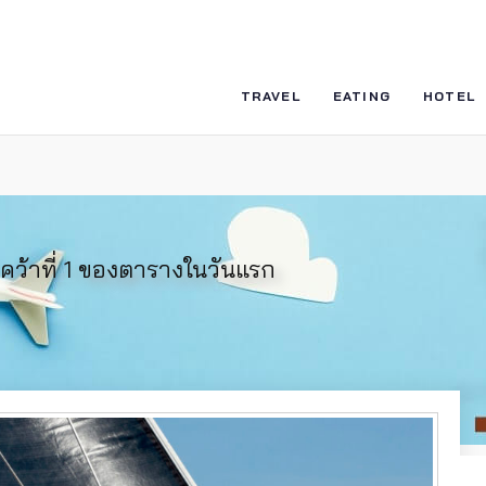
TRAVEL
EATING
HOTEL
” คว้าที่ 1 ของตารางในวันแรก