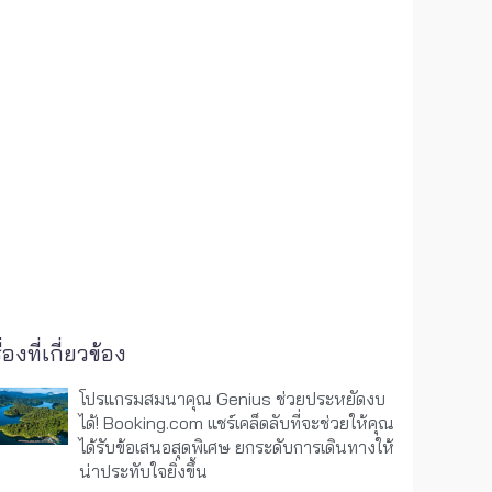
ื่องที่เกี่ยวข้อง
โปรแกรมสมนาคุณ Genius ช่วยประหยัดงบ
ได้! Booking.com แชร์เคล็ดลับที่จะช่วยให้คุณ
ได้รับข้อเสนอสุดพิเศษ ยกระดับการเดินทางให้
น่าประทับใจยิ่งขึ้น