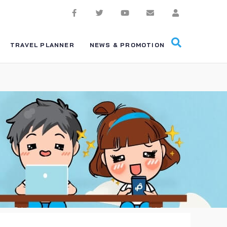
TRAVEL PLANNER
NEWS & PROMOTION