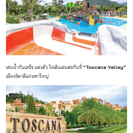
เล่นน้ำกันเสร็จ แต่งตัว ไปเดินเล่นต่อกันที่
“Toscana Valley”
เมืองอิตาลีแห่งเขาใหญ่