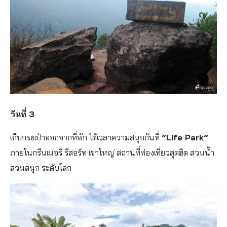
วันที่ 3
เก็บกระเป๋าออกจากที่พัก ได้เวลาความสนุกกันที่
“Life Park”
ภายในกรีนเนอรี่ รีสอร์ท เขาใหญ่ สถานที่ท่องเที่ยวสุดฮิต สวนน้ำ
สวนสนุก ระดับโลก