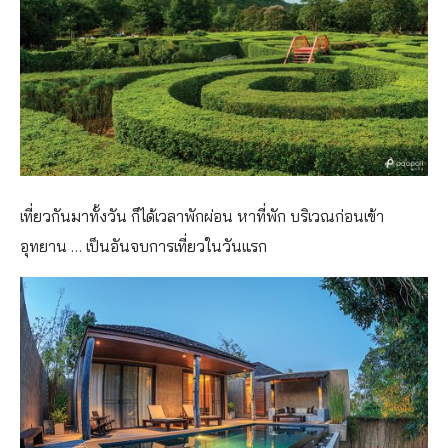
เที่ยวกันมาทั้งวัน ก็ได้เวลาพักผ่อน หาที่พัก บริเวณก่อนเข้า
อุทยาน … เป็นอันจบการเที่ยวในวันแรก