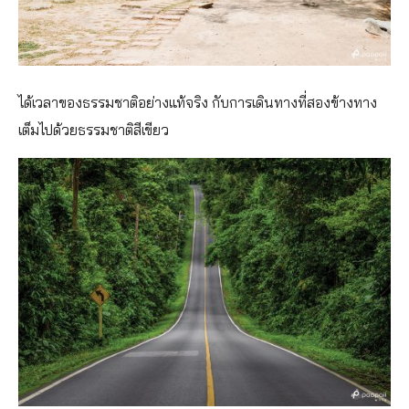
ได้เวลาของธรรมชาติอย่างแท้จริง กับการเดินทางที่สองข้างทาง
เต็มไปด้วยธรรมชาติสีเขียว