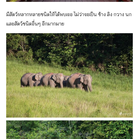
มีสัตว์หลากหลายชนิดให้ได้พบเจอ ไม่ว่าจะเป็น ช้าง ลิง กวาง นก
และสัตว์ชนิดอื่นๆ อีกมากมาย