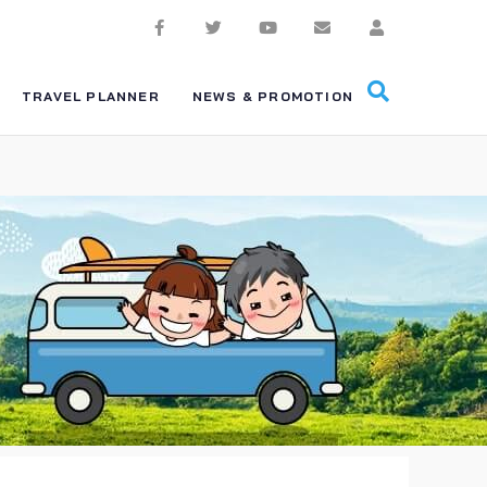
TRAVEL PLANNER
NEWS & PROMOTION