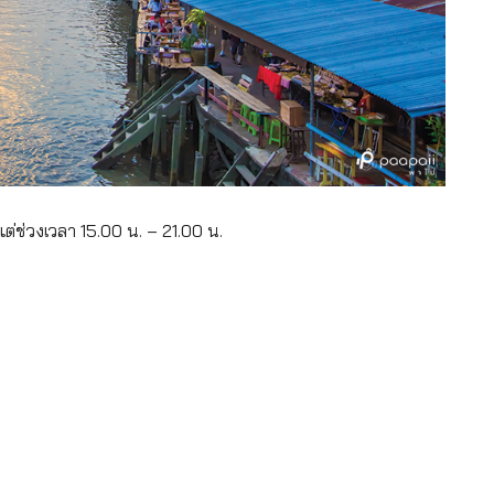
้งแต่ช่วงเวลา 15.00 น. – 21.00 น.