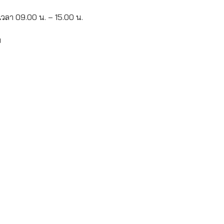
ต่เวลา 09.00 น. – 15.00 น.
พ