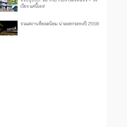
เวียง แค่นี้เอง!
รวมสถานที่ยอดนิยม น่าลอยกระทงปี 2558