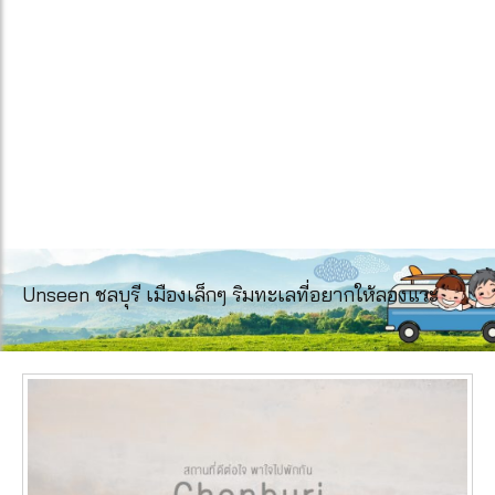
Unseen ชลบุรี เมืองเล็กๆ ริมทะเลที่อยากให้ลองแวะ