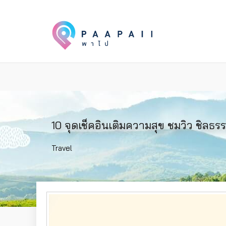
10 จุดเช็คอินเติมความสุข ชมวิว ชิลธร
Travel