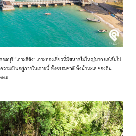
ชลบุรี “เกาะสีชัง” เกาะท่องเที่ยวที่มีขนาดไม่ใหญ่มาก แต่เต็มไป
วามเป็นอยู่ภายในเกาะนี้ ทั้งธรรมชาติ ทั้งน้ำทะเล ของกิน
ทะเล