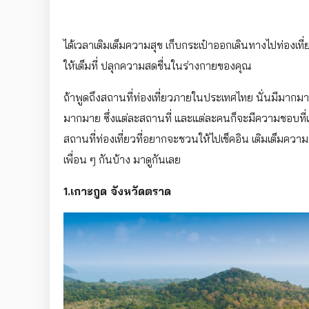
ได้เวลาเติมเต็มความสุข เก็บกระเป๋าออกเดินทางไปท่องเที่ย
ให้เต็มที่ ปลุกความสดชื่นในร่างกายของคุณ
ถ้าพูดถึงสถานที่ท่องเที่ยวภายในประเทศไทย นั่นมีมากม
มากมาย ซึ่งแต่ละสถานที่ และแต่ละคนก็จะมีความชอบที่
สถานที่ท่องเที่ยวที่อยากจะชวนให้ไปเช็คอิน เติมเต็มคว
เพื่อน ๆ กันบ้าง มาดูกันเลย
1.เกาะกูด จังหวัดตราด