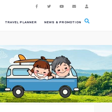
TRAVEL PLANNER
NEWS & PROMOTION