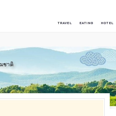
TRAVEL
EATING
HOTEL
รมชาติ