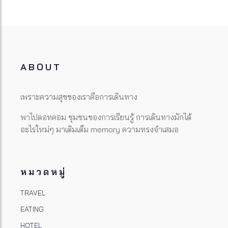
ABOUT
เพราะความสุขของเราคือการเดินทาง
พาไปดอทคอม ชุมชนของการเรียนรู้ การเดินทางมักได้
อะไรใหม่ๆ มาเติมเต็ม memory ความทรงจำเสมอ
หมวดหมู่
TRAVEL
EATING
HOTEL