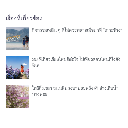
เรื่องที่เกี่ยวข้อง
กิจกรรมเพลิน ๆ ที่ไม่ควรพลาดเมื่อมาที่ “เกาะช้าง”
30 ที่เที่ยวเชียงใหม่ดีต่อใจ ไปเที่ยวตอนไหนก็ไงยัง
ฟิน!
ใกล้ถึงเวลา ถนนสีม่วงบานสะพรั่ง @ อ่างเก็บน้ำ
บางพระ