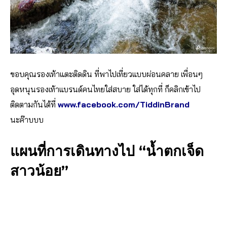
ขอบคุณรองเท้าแตะติดดิน ที่พาไปเที่ยวแบบผ่อนคลาย เพื่อนๆ
อุดหนุนรองเท้าแบรนด์คนไทยใส่สบาย ใส่ได้ทุกที่ ก็คลิกเข้าไป
ติดตามกันได้ที่
www.facebook.com/TiddinBrand
นะค๊าบบบ
แผนที่การเดินทางไป “น้ำตกเจ็ด
สาวน้อย”