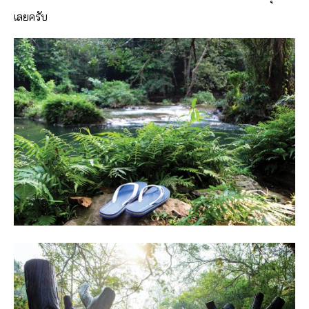
เลยครับ