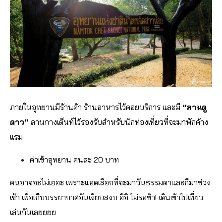
ภายในอุทยานมีร้านค้า ร้านอาหารไว้คอยบริการ และมี
“ลานดู
ดาว”
ลานกางเต็นท์ไว้รองรับสำหรับนักท่องเที่ยวที่จะมาพักค้าง
แรม
ค่าเข้าอุทยาน คนละ 20 บาท
คนอาจจะไม่เยอะ เพราะแอดเลือกที่จะมาวันธรรมดาและก็มาช่วง
เช้า เพื่อเก็บบรรยากาศอันเงียบสงบ อิอิ ไม่รอช้า! เดินเข้าไปเที่ยว
เล่นกันเลยยยย