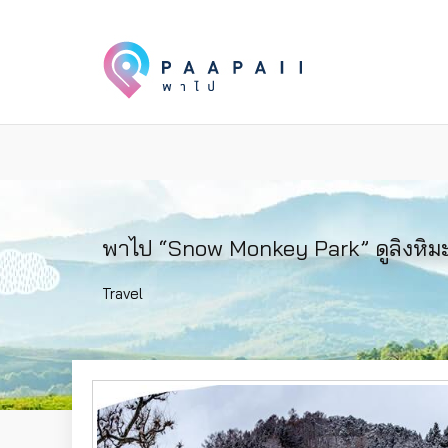
พาไป “Snow Monkey Park” ดูลิงหิมะ
Travel