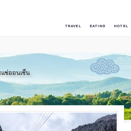
TRAVEL
EATING
HOTEL
แช่ออนเซ็น