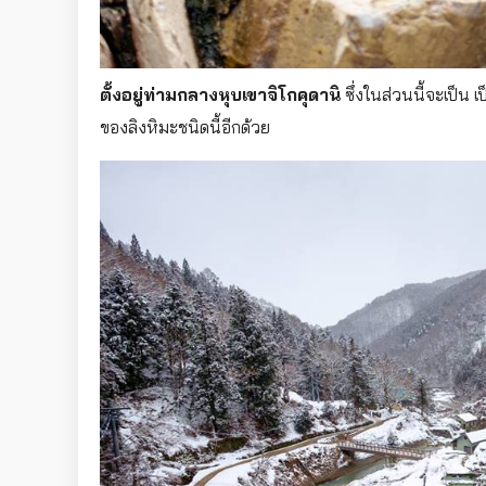
ตั้งอยู่ท่ามกลางหุบเขาจิโกคุดานิ
ซึ่งในส่วนนี้จะเป็น 
ของลิงหิมะชนิดนี้อีกด้วย