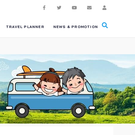
TRAVEL PLANNER
NEWS & PROMOTION