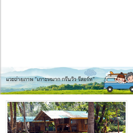
แวะถ่ายภาพ “เกาะหมาก กรีนวิว รีสอร์ท”