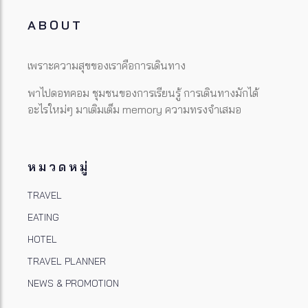
ABOUT
เพราะความสุขของเราคือการเดินทาง
พาไปดอทคอม ชุมชนของการเรียนรู้ การเดินทางมักได้
อะไรใหม่ๆ มาเติมเต็ม memory ความทรงจำเสมอ
หมวดหมู่
TRAVEL
EATING
HOTEL
TRAVEL PLANNER
NEWS & PROMOTION