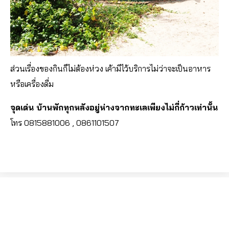
ส่วนเรื่องของกินก็ไม่ต้องห่วง เค้ามีไว้บริการไม่ว่าจะเป็นอาหาร
หรือเครื่องดื่ม
จุดเด่น บ้านพักทุกหลังอยู่ห่างจากทะเลเพียงไม่กี่ก้าวเท่านั้น
โทร 0815881006 , 0861101507