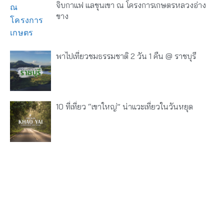
จิบกาแฟ แลขุนเขา ณ โครงการเกษตรหลวงอ่าง
ขาง
พาไปเที่ยวชมธรรมชาติ 2 วัน 1 คืน @ ราชบุรี
10 ที่เที่ยว “เขาใหญ่” น่าแวะเที่ยวในวันหยุด