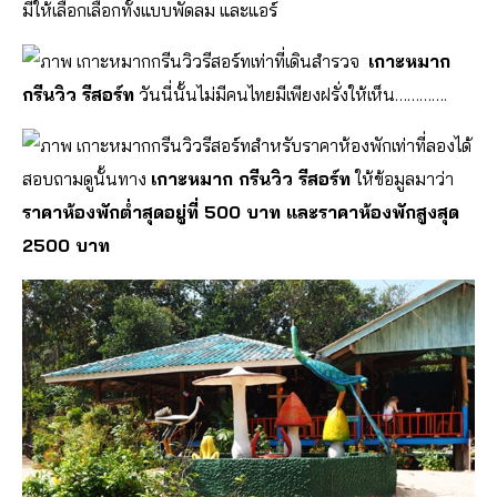
มีให้เลือกเลือกทั้งแบบพัดลม และแอร์
เท่าที่เดินสำรวจ
เกาะหมาก
กรีนวิว รีสอร์ท
วันนี่นั้นไม่มีคนไทยมีเพียงฝรั่งให้เห็น………….
สำหรับราคาห้องพักเท่าที่ลองได้
สอบถามดูนั้นทาง
เกาะหมาก กรีนวิว รีสอร์ท
ให้ข้อมูลมาว่า
ราคาห้องพักต่ำสุดอยู่ที่ 500 บาท และราคาห้องพักสูงสุด
2500 บาท