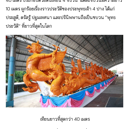
10 เมตร ผูกร้อยเรื่องราวประวัติของประพุทธเจ้า 4 ปาง ได้แก่
ประสูติ, ตรัสรู้ ปฐมเทศนา และปรินิพพานถือเป็นขบวน “พุทธ
ประวัติ” ที่ยาวที่สุดในโลก
เทียนยาวที่สุดกว่า 40 เมตร