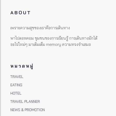
ABOUT
เพราะความสุขของเราคือการเดินทาง
พาไปดอทคอม ชุมชนของการเรียนรู้ การเดินทางมักได้
อะไรใหม่ๆ มาเติมเต็ม memory ความทรงจำเสมอ
หมวดหมู่
TRAVEL
EATING
HOTEL
TRAVEL PLANNER
NEWS & PROMOTION