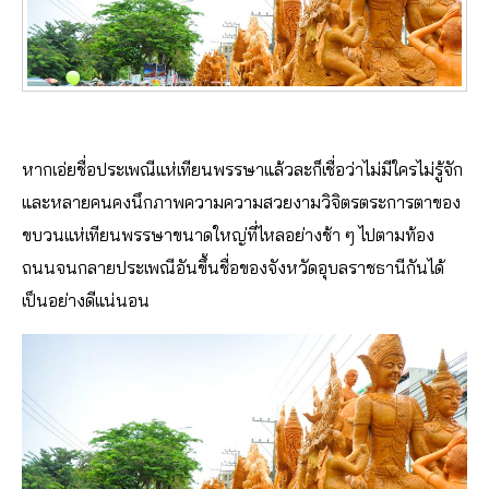
หากเอ่ยชื่อประเพณีแห่เทียนพรรษาแล้วละก็เชื่อว่าไม่มีใครไม่รู้จัก
และหลายคนคงนึกภาพความความสวยงามวิจิตรตระการตาของ
ขบวนแห่เทียนพรรษาขนาดใหญ่ที่ไหลอย่างช้า ๆ ไปตามท้อง
ถนนจนกลายประเพณีอันขึ้นชื่อของจังหวัดอุบลราชธานีกันได้
เป็นอย่างดีแน่นอน