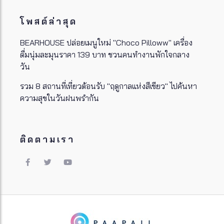
โพสต์ล่าสุด
BEARHOUSE ปล่อยเมนูใหม่ "Choco Pilloww" เครื่อง
ดื่มนุ่มละมุนราคา 139 บาท ชวนคนทำงานพักใจกลาง
วัน
รวม 8 สถานที่เที่ยวต้อนรับ "ฤดูกาลแห่งสีเขียว" ไปค้นหา
ความสุขในวันฝนพรำกัน
ติดตามเรา