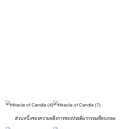
ส่วนหนึ่งของความอลังการของประติมากรรมเทียนหอม