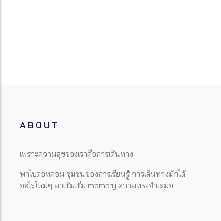
ABOUT
เพราะความสุขของเราคือการเดินทาง
พาไปดอทคอม ชุมชนของการเรียนรู้ การเดินทางมักได้
อะไรใหม่ๆ มาเติมเต็ม memory ความทรงจำเสมอ