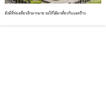
ยังมีที่ท่องเที่ยวอีกมากมาย รอให้ได้มาเที่ยวกันนะคร๊าบ