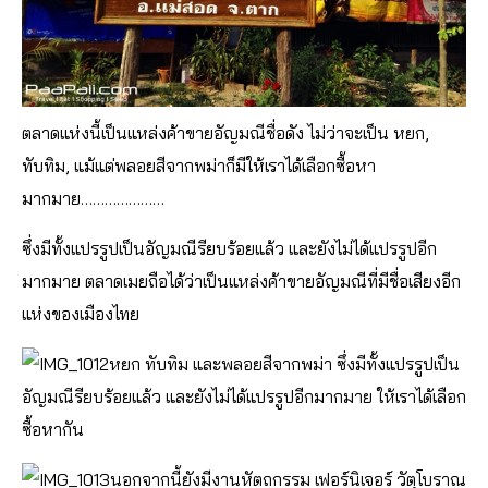
ตลาดแห่งนี้เป็นแหล่งค้าขายอัญมณีชื่อดัง ไม่ว่าจะเป็น หยก,
ทับทิม, แม้แต่พลอยสีจากพม่าก็มีให้เราได้เลือกซื้อหา
มากมาย…………………
ซึ่งมีทั้งแปรรูปเป็นอัญมณีรียบร้อยแล้ว และยังไม่ได้แปรรูปอีก
มากมาย ตลาดเมยถือได้ว่าเป็นแหล่งค้าขายอัญมณีที่มีชื่อเสียงอีก
แห่งของเมืองไทย
หยก ทับทิม และพลอยสีจากพม่า ซึ่งมีทั้งแปรรูปเป็น
อัญมณีรียบร้อยแล้ว และยังไม่ได้แปรรูปอีกมากมาย ให้เราได้เลือก
ซื้อหากัน
นอกจากนี้ยังมีงานหัตถกรรม เฟอร์นิเจอร์ วัตุโบราณ