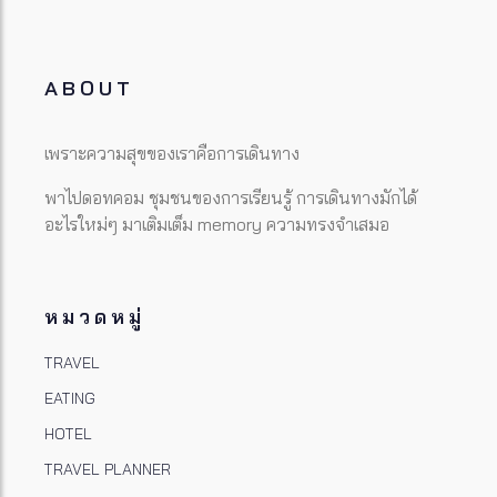
ABOUT
เพราะความสุขของเราคือการเดินทาง
พาไปดอทคอม ชุมชนของการเรียนรู้ การเดินทางมักได้
อะไรใหม่ๆ มาเติมเต็ม memory ความทรงจำเสมอ
หมวดหมู่
TRAVEL
EATING
HOTEL
TRAVEL PLANNER