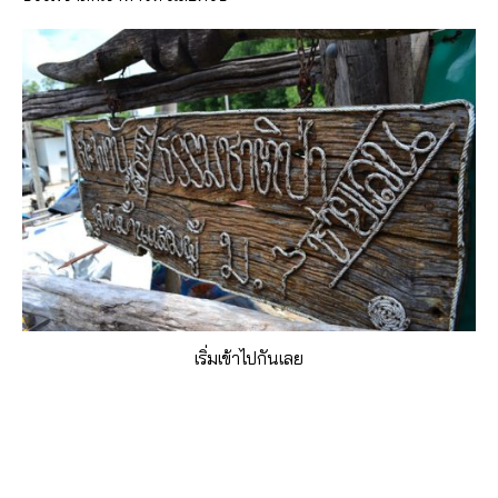
เริ่มเข้าไปกันเลย