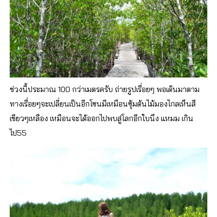
ช่วงนี้ประมาณ 100 กว่าเมตรครับ ถ่ายรูปเรื่อยๆ พอเดินมาตาม
ทางเรื่อยๆจะเปลี่ยนเป็นอีกโซนมีเหมือนซุ้มต้นไม้มองไกลเห็นสี
เขียวๆเหลือง เหมือนจะได้ออกไปพบสู่โลกอีกใบนึง แหมม เกิน
ไป55