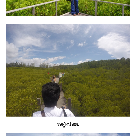
ขอคู่หน่อยย