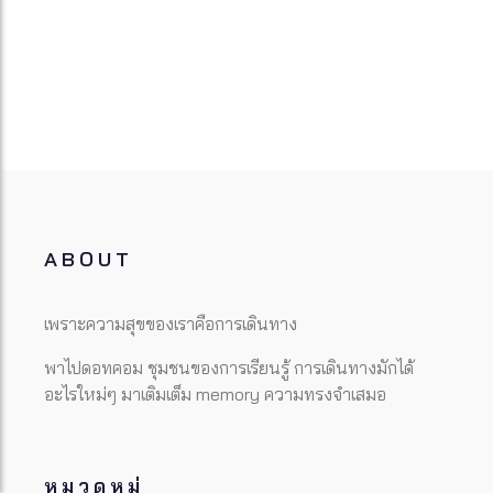
ABOUT
เพราะความสุขของเราคือการเดินทาง
พาไปดอทคอม ชุมชนของการเรียนรู้ การเดินทางมักได้
อะไรใหม่ๆ มาเติมเต็ม memory ความทรงจำเสมอ
หมวดหมู่