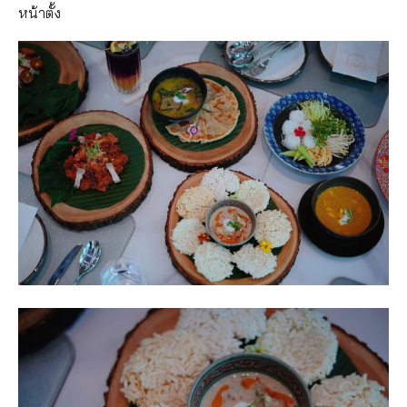
หน้าตั้ง