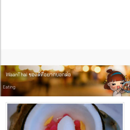
WaanThai ของดีที่อยากบอกต่อ
Eating