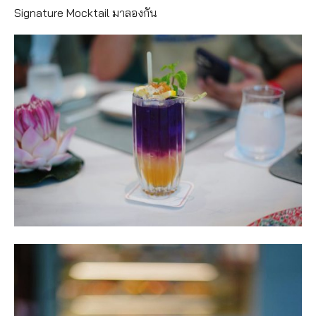
Signature Mocktail มาลองกัน