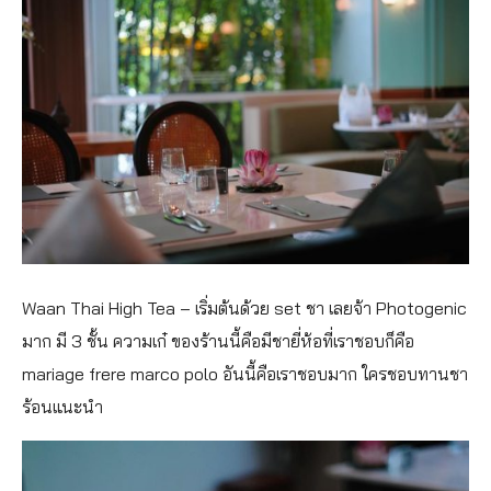
Waan Thai High Tea – เริ่มต้นด้วย set ชา เลยจ้า Photogenic
มาก มี 3 ชั้น ความเก๋ ของร้านนี้คือมีชายี่ห้อที่เราชอบก็คือ
mariage frere marco polo อันนี้คือเราชอบมาก ใครชอบทานชา
ร้อนแนะนำ