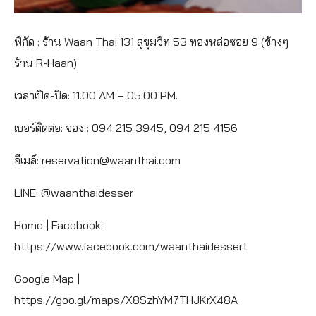
พิกัด : ร้าน Waan Thai 131 สุขุมวิท 53 ทองหล่อซอย 9 (ข้างๆ
ร้าน R-Haan)
เวลาเปิด-ปิด: 11.00 AM – 05:00 PM.
เบอร์ติดต่อ: จอง : 094 215 3945, 094 215 4156
อีเมล์: reservation@waanthai.com
LINE: @waanthaidesser
Home | Facebook:
https://www.facebook.com/waanthaidessert
Google Map |
https://goo.gl/maps/X8SzhYM7THJKrX48A